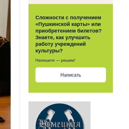
Сложности с получением
«Пушкинской карты» или
приобретением билетов?
Знаете, как улучшить
работу учреждений
культуры?
Напишите — решим!
Написать