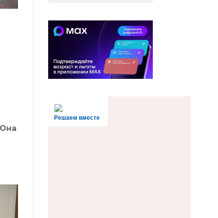
Решаем вместе
 Она