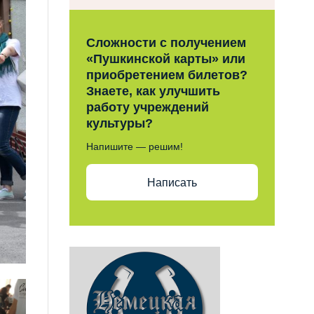
Сложности с получением
«Пушкинской карты» или
приобретением билетов?
Знаете, как улучшить
работу учреждений
культуры?
Напишите — решим!
Написать