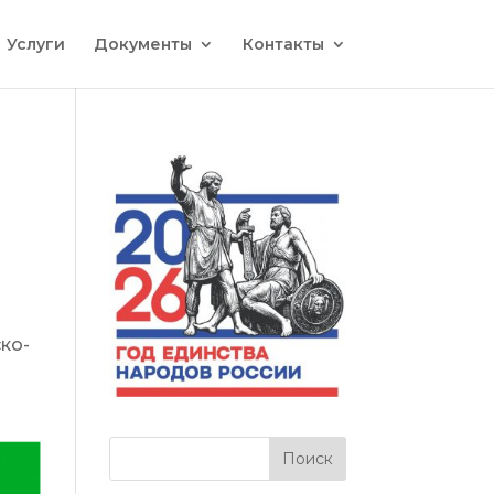
Услуги
Документы
Контакты
ко-