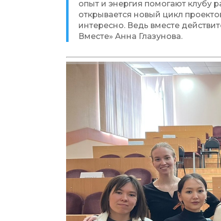
опыт и энергия помогают клубу 
открывается новый цикл проекто
интересно. Ведь вместе действит
Вместе» Анна Глазунова.