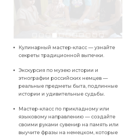
Кулинарный мастер-класс — узнайте
секреты традиционной выпечки.
Экскурсия по музею истории и
этнографии российских немцев —
реальные предметы быта, подлинные
истории и удивительные судьбы.
Мастер-класс по прикладному или
языковому направлению — создайте
своими руками сувенир на память или
выучите фразы на немецком, которые