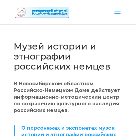
Музей истории и
этнографии
российских немцев
В Новосибирском областном
Российско-Немецком Доме действует
информационно-методический центр
по сохранению культурного наследия
российских немцев.
О персонажах и экспонатах музея
истории и этнографии российских