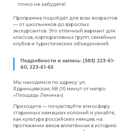
точно не забудете!
Программа подойдёт для всех возрастов
— от школьников до взрослых
экскурсантов. Это отличный вариант для
классов, корпоративных групп, семейных
клубов и туристических объединений.
Подробности и запись: (383) 223-61-
60, 223-61-65
Мы находимся по адресу: ул.
Ядринцевская, 68 (10 минут от метро
«Площадь Ленина»).
Приходите — почувствуйте атмосферу
старинных немецких колоний и узнайте,
как культура российских немцев, на
протяжении веков вплетённая в историю