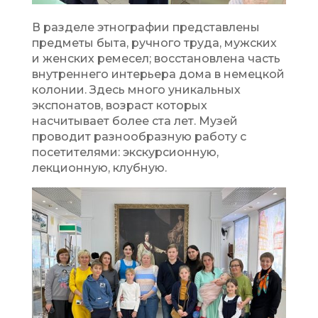
В разделе этнографии представлены
предметы быта, ручного труда, мужских
и женских ремесел; восстановлена часть
внутреннего интерьера дома в немецкой
колонии. Здесь много уникальных
экспонатов, возраст которых
насчитывает более ста лет. Музей
проводит разнообразную работу с
посетителями: экскурсионную,
лекционную, клубную.