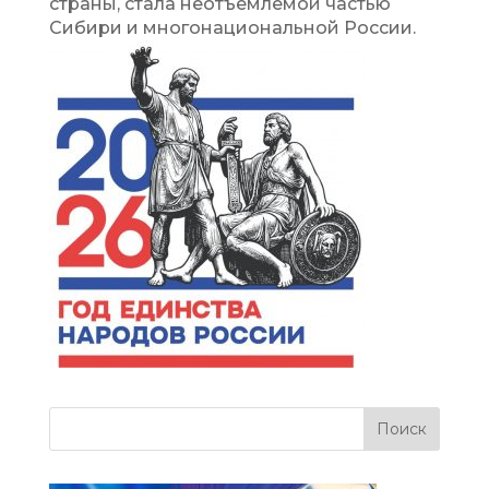
страны, стала неотъемлемой частью
Сибири и многонациональной России.