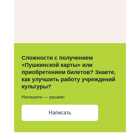
Сложности с получением
«Пушкинской карты» или
приобретением билетов? Знаете,
как улучшить работу учреждений
культуры?
Напишите — решим!
Написать