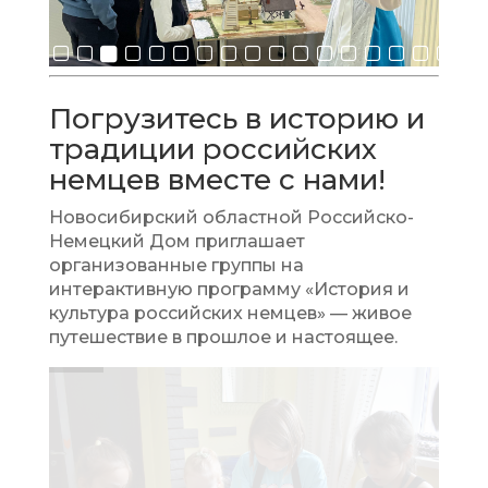
Погрузитесь в историю и
традиции российских
немцев вместе с нами!
Новосибирский областной Российско-
Немецкий Дом приглашает
организованные группы на
интерактивную программу «История и
культура российских немцев» — живое
путешествие в прошлое и настоящее.