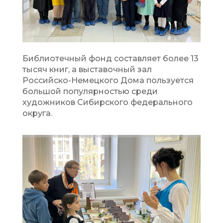
Библиотечный фонд составляет более 13
тысяч книг, а выставочный зал
Российско-Немецкого Дома пользуется
большой популярностью среди
художников Сибирского федерального
округа.