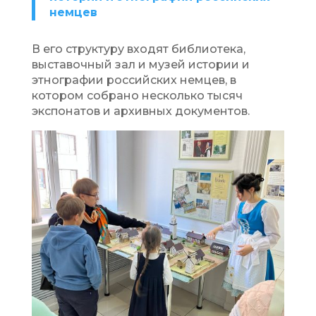
немцев
В его структуру входят библиотека,
выставочный зал и музей истории и
этнографии российских немцев, в
котором собрано несколько тысяч
экспонатов и архивных документов.