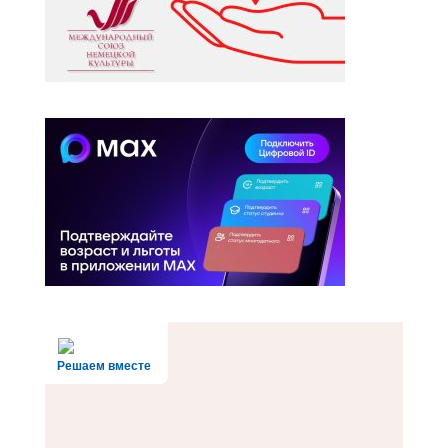
Решаем вместе