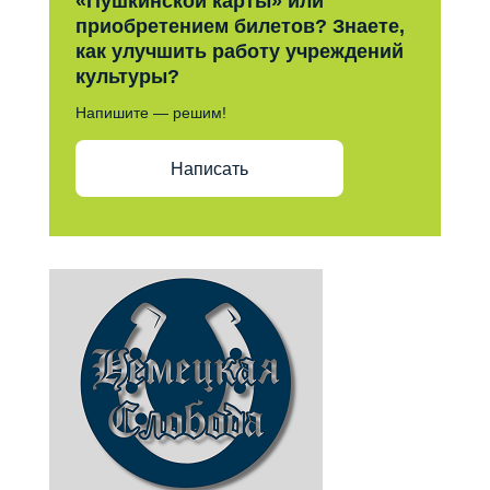
«Пушкинской карты» или
приобретением билетов? Знаете,
как улучшить работу учреждений
культуры?
Напишите — решим!
Написать