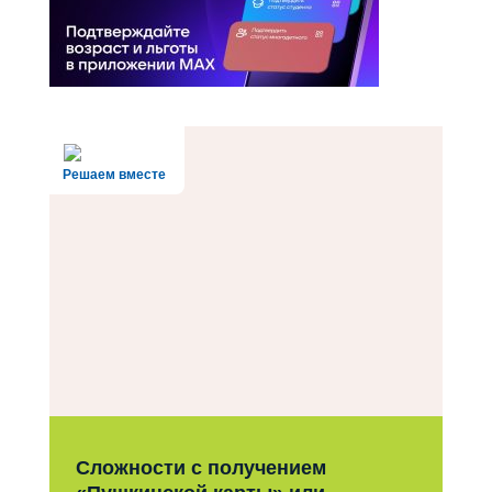
Решаем вместе
Сложности с получением