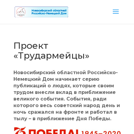
Проект
«Трудармейцы»
Новосибирский областной Российско-
Немецкий Дом начинает серию
публикаций о людях, которые своим
трудом внесли вклад в приближение
великого события. События, ради
которого весь советский народ день и
ночь сражался на фронте и работал в
тылу – в приближение Дня Победы.