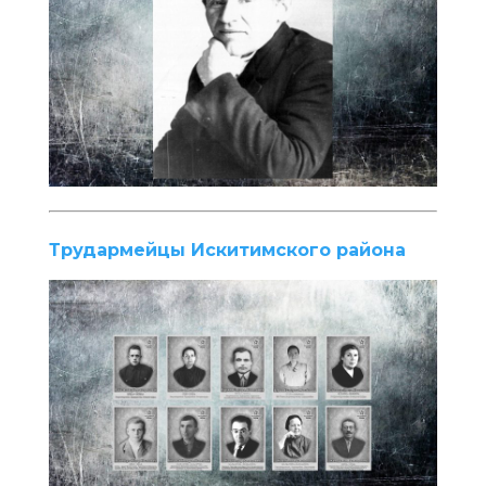
Трудармейцы Искитимского района