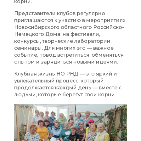
корни.
Представители клубов регулярно
приглашаются к участию в мероприятиях
Новосибирского областного Российско-
Немецкого Дома: на фестивали,
конкурсы, творческие лаборатории,
семинары. Для многих это — важное
событие, повод встретиться, обменяться
опытом и зарядиться новыми идеями.
Клубная жизнь НО РНД — это яркий и
увлекательный процесс, который
продолжается каждый день — вместе с
людьми, которые берегут свои корни.