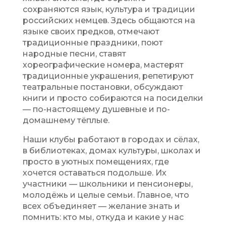
сохраняются язык, культура и традиции
российских немцев. Здесь общаются на
языке своих предков, отмечают
традиционные праздники, поют
народные песни, ставят
хореографические номера, мастерят
традиционные украшения, репетируют
театральные постановки, обсуждают
книги и просто собираются на посиделки
— по-настоящему душевные и по-
домашнему тёплые.
Наши клубы работают в городах и сёлах,
в библиотеках, домах культуры, школах и
просто в уютных помещениях, где
хочется оставаться подольше. Их
участники — школьники и пенсионеры,
молодёжь и целые семьи. Главное, что
всех объединяет — желание знать и
помнить: кто мы, откуда и какие у нас