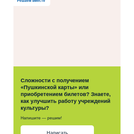
Решаем вместе
Сложности с получением
«Пушкинской карты» или
приобретением билетов? Знаете,
как улучшить работу учреждений
культуры?
Напишите — решим!
Написать