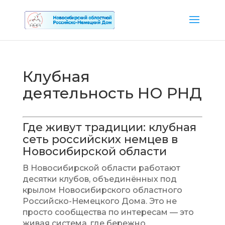
Клубная
деятельность НО РНД
Где живут традиции: клубная
сеть российских немцев в
Новосибирской области
В Новосибирской области работают
десятки клубов, объединённых под
крылом Новосибирского областного
Российско-Немецкого Дома. Это не
просто сообщества по интересам — это
живая система, где бережно