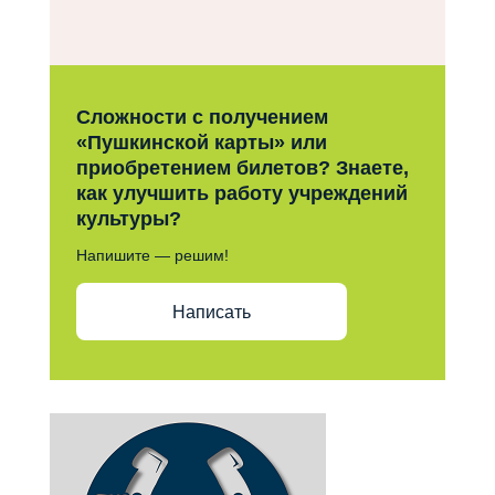
Сложности с получением
«Пушкинской карты» или
приобретением билетов? Знаете,
как улучшить работу учреждений
культуры?
Напишите — решим!
Написать