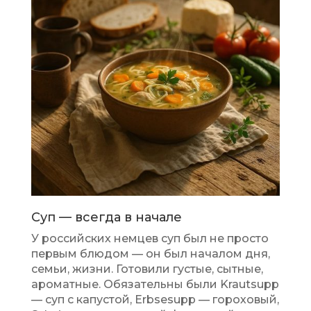
Суп — всегда в начале
У российских немцев суп был не просто
первым блюдом — он был началом дня,
семьи, жизни. Готовили густые, сытные,
ароматные. Обязательны были Krautsupp
— суп с капустой, Erbsesupp — гороховый,