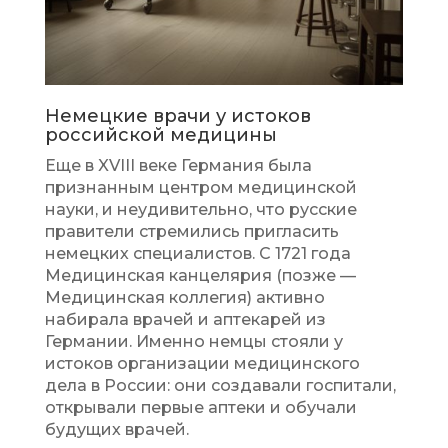
Немецкие врачи у истоков
российской медицины
Еще в XVIII веке Германия была
признанным центром медицинской
науки, и неудивительно, что русские
правители стремились пригласить
немецких специалистов. С 1721 года
Медицинская канцелярия (позже —
Медицинская коллегия) активно
набирала врачей и аптекарей из
Германии. Именно немцы стояли у
истоков организации медицинского
дела в России: они создавали госпитали,
открывали первые аптеки и обучали
будущих врачей.