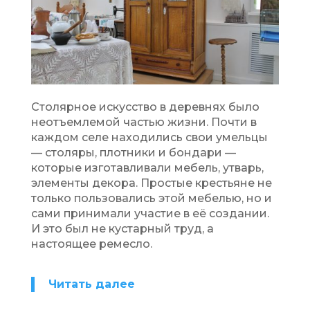
Столярное искусство в деревнях было
неотъемлемой частью жизни. Почти в
каждом селе находились свои умельцы
— столяры, плотники и бондари —
которые изготавливали мебель, утварь,
элементы декора. Простые крестьяне не
только пользовались этой мебелью, но и
сами принимали участие в её создании.
И это был не кустарный труд, а
настоящее ремесло.
Читать далее