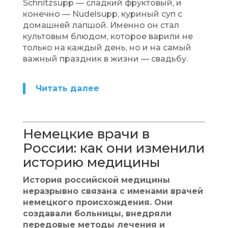
Schnitzsupp — сладкий фруктовый, и
конечно — Nudelsupp, куриный суп с
домашней лапшой. Именно он стал
культовым блюдом, которое варили не
только на каждый день, но и на самый
важный праздник в жизни — свадьбу.
Читать далее
Немецкие врачи в
России: как они изменили
историю медицины
История российской медицины
неразрывно связана с именами врачей
немецкого происхождения. Они
создавали больницы, внедряли
передовые методы лечения и