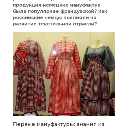
продукция немецких мануфактур
была популярнее французской? Как
российские немцы повлияли на
развитие текстильной отрасли?
Первые мануфактуры: знания из