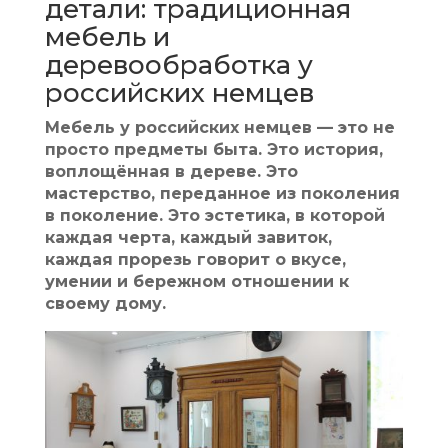
детали: традиционная
мебель и
деревообработка у
российских немцев
Мебель у российских немцев — это не
просто предметы быта. Это история,
воплощённая в дереве. Это
мастерство, переданное из поколения
в поколение. Это эстетика, в которой
каждая черта, каждый завиток,
каждая прорезь говорит о вкусе,
умении и бережном отношении к
своему дому.