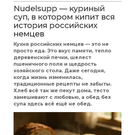
Nudelsupp — куриный
суп, в котором кипит вся
история российских
немцев
Кухня российских немцев — это не
просто еда. Это вкус памяти, тепло
деревенской печки, шелест
пшеничного поля и щедрость
хозяйского стола. Даже сегодня,
когда жизнь изменилась,
традиционные рецепты не забыты.
Хлеб всё так же пекут дома, тесто
замешивают с любовью, а обед без
супа здесь всё ещё не обед.