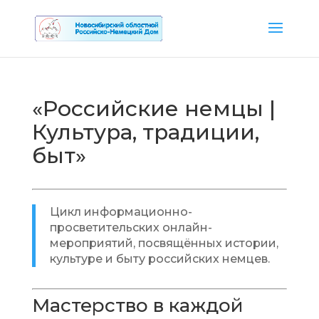
«Российские немцы |
Культура, традиции,
быт»
Цикл информационно-
просветительских онлайн-
мероприятий, посвящённых истории,
культуре и быту российских немцев.
Мастерство в каждой