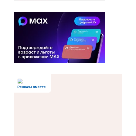
Решаем вместе