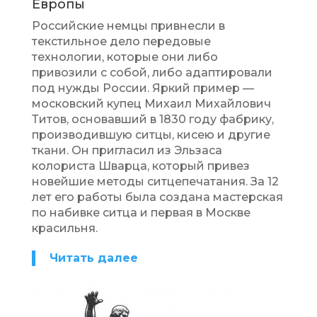
Европы
Российские немцы привнесли в
текстильное дело передовые
технологии, которые они либо
привозили с собой, либо адаптировали
под нужды России. Яркий пример —
московский купец Михаил Михайлович
Титов, основавший в 1830 году фабрику,
производившую ситцы, кисею и другие
ткани. Он пригласил из Эльзаса
колориста Шварца, который привез
новейшие методы ситцепечатания. За 12
лет его работы была создана мастерская
по набивке ситца и первая в Москве
красильня.
Читать далее