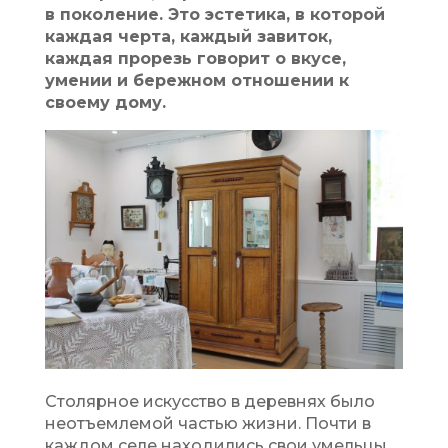
в поколение. Это эстетика, в которой
каждая черта, каждый завиток,
каждая прорезь говорит о вкусе,
умении и бережном отношении к
своему дому.
Столярное искусство в деревнях было
неотъемлемой частью жизни. Почти в
каждом селе находились свои умельцы