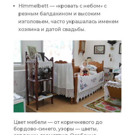
Himmelbett — «кровать с небом» с
резным балдахином и высоким
изголовьем, часто украшалась именем
хозяина и датой свадьбы.
Цвет мебели — от коричневого до
бордово-синего, узоры — цветы,