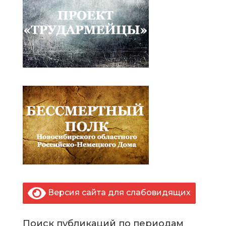
Версия сайта для слабовидящих
Поиск публикаций по периодам