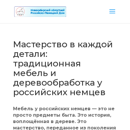
Мастерство в каждой
детали:
традиционная
мебель и
деревообработка у
российских немцев
Мебель у российских немцев — это не
просто предметы быта. Это история,
воплощённая в дереве. Это
мастерство, переданное из поколения