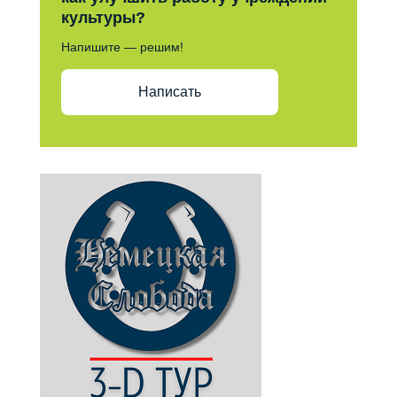
культуры?
Напишите — решим!
Написать