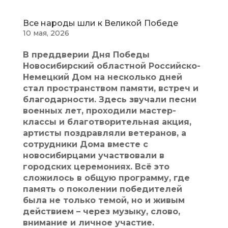
Все народы шли к Великой Победе
10 мая, 2026
В преддверии Дня Победы
Новосибирский областной Российско-
Немецкий Дом на несколько дней
стал пространством памяти, встреч и
благодарности. Здесь звучали песни
военных лет, проходили мастер-
классы и благотворительная акция,
артисты поздравляли ветеранов, а
сотрудники Дома вместе с
новосибирцами участвовали в
городских церемониях. Всё это
сложилось в общую программу, где
память о поколении победителей
была не только темой, но и живым
действием – через музыку, слово,
внимание и личное участие.