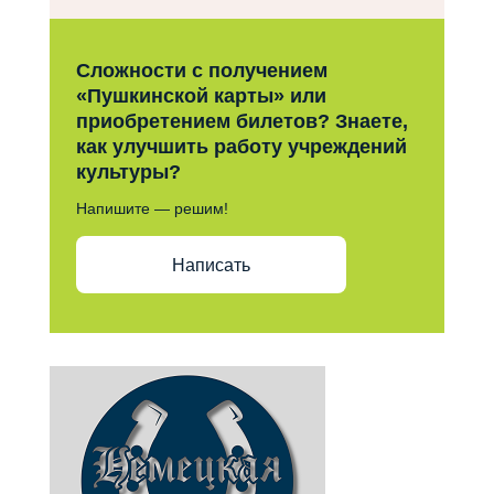
Сложности с получением
«Пушкинской карты» или
приобретением билетов? Знаете,
как улучшить работу учреждений
культуры?
Напишите — решим!
Написать