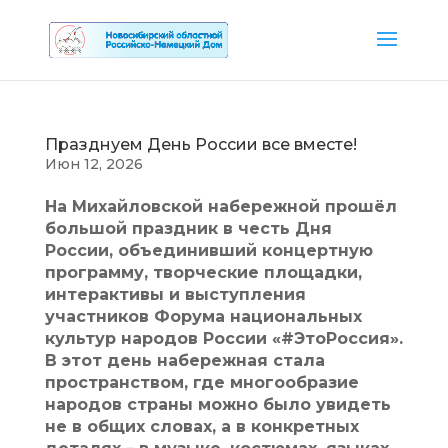
Празднуем День России все вместе!
Июн 12, 2026
На Михайловской набережной прошёл
большой праздник в честь Дня
России, объединивший концертную
программу, творческие площадки,
интерактивы и выступления
участников Форума национальных
культур народов России «#ЭтоРоссия».
В этот день набережная стала
пространством, где многообразие
народов страны можно было увидеть
не в общих словах, а в конкретных