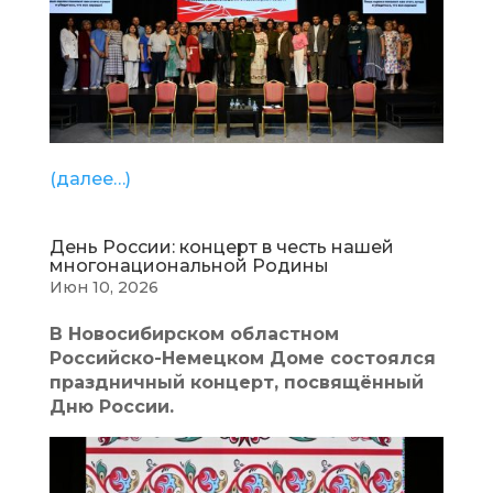
(далее…)
День России: концерт в честь нашей
многонациональной Родины
Июн 10, 2026
В Новосибирском областном
Российско-Немецком Доме состоялся
праздничный концерт, посвящённый
Дню России.