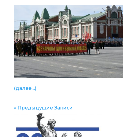
(далее…)
« Предыдущие Записи