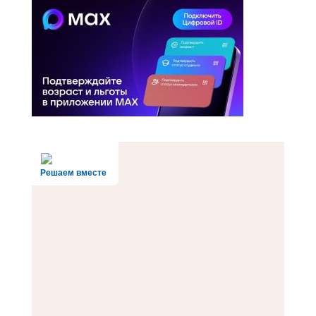
Решаем вместе