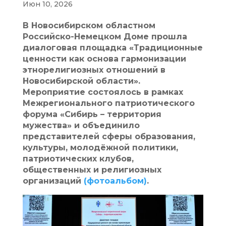
Июн 10, 2026
В Новосибирском областном
Российско-Немецком Доме прошла
диалоговая площадка «Традиционные
ценности как основа гармонизации
этнорелигиозных отношений в
Новосибирской области».
Мероприятие состоялось в рамках
Межрегионального патриотического
форума «Сибирь – территория
мужества» и объединило
представителей сферы образования,
культуры, молодёжной политики,
патриотических клубов,
общественных и религиозных
организаций
(фотоальбом)
.