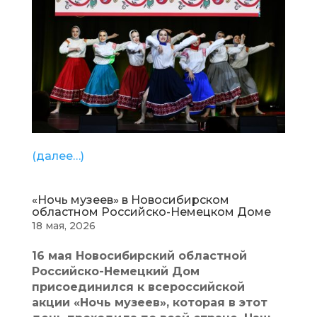
(далее…)
«Ночь музеев» в Новосибирском
областном Российско-Немецком Доме
18 мая, 2026
16 мая Новосибирский областной
Российско-Немецкий Дом
присоединился к всероссийской
акции «Ночь музеев», которая в этот