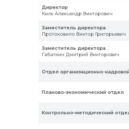
Директор
Киль Александр Викторович
Заместитель директора
Протоковило Виктор Григорьевич
Заместитель директора
Габаткин Дмитрий Викторович
Отдел организационно-кадрово
Планово-экономический отдел
Контрольно-методический отде