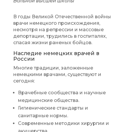
Вольной высшей школы
В годы Великой Отечественной войны
врачи немецкого происхождения,
несмотря на репрессии и массовые
депортации, трудились в госпиталях,
спасая жизни раненых бойцов.
Наследие немецких врачей в
России
Многие традиции, заложенные
немецкими врачами, существуют и
сегодня:
Врачебные сообщества и научные
медицинские общества.
Гигиенические стандарты и
санитарные нормы.
Современные методики хирургии и
акушерства.