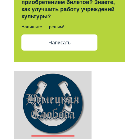
приобретением билетов? Знаете,
как улучшить работу учреждений
культуры?
Напишите — решим!
Написать