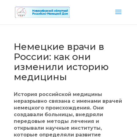
Немецкие врачи в
России: как они
изменили историю
медицины
История российской медицины
неразрывно связана с именами врачей
немецкого происхождения. Они
создавали больницы, внедряли
передовые методы лечения и
открывали научные институты,
которые определяли развитие