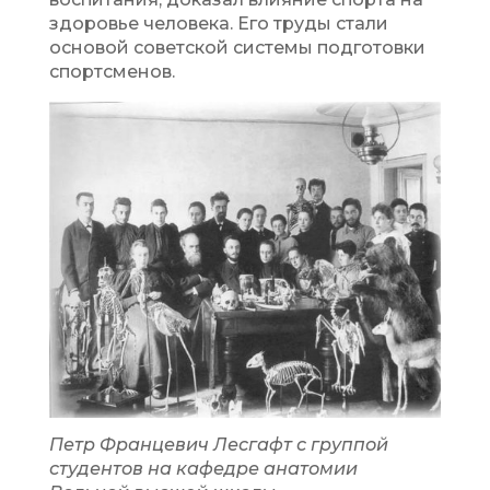
здоровье человека. Его труды стали
основой советской системы подготовки
спортсменов.
Петр Францевич Лесгафт с группой
студентов на кафедре анатомии