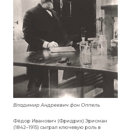
Владимир Андреевич фон Оппель
Фёдор Иванович (Фридрих) Эрисман
(1842–1915) сыграл ключевую роль в