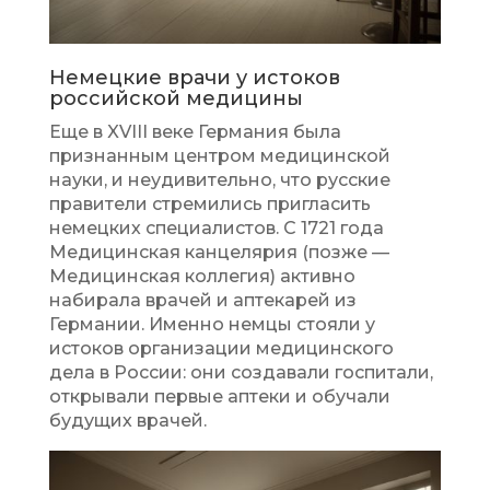
Немецкие врачи у истоков
российской медицины
Еще в XVIII веке Германия была
признанным центром медицинской
науки, и неудивительно, что русские
правители стремились пригласить
немецких специалистов. С 1721 года
Медицинская канцелярия (позже —
Медицинская коллегия) активно
набирала врачей и аптекарей из
Германии. Именно немцы стояли у
истоков организации медицинского
дела в России: они создавали госпитали,
открывали первые аптеки и обучали
будущих врачей.