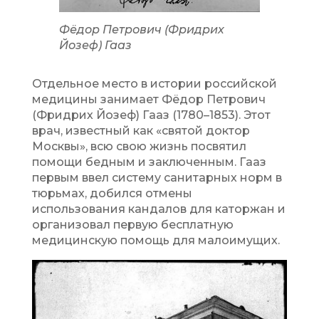
Фёдор Петрович (Фридрих
Йозеф) Гааз
Отдельное место в истории российской
медицины занимает Фёдор Петрович
(Фридрих Йозеф) Гааз (1780–1853). Этот
врач, известный как «святой доктор
Москвы», всю свою жизнь посвятил
помощи бедным и заключенным. Гааз
первым ввел систему санитарных норм в
тюрьмах, добился отмены
использования кандалов для каторжан и
организовал первую бесплатную
медицинскую помощь для малоимущих.