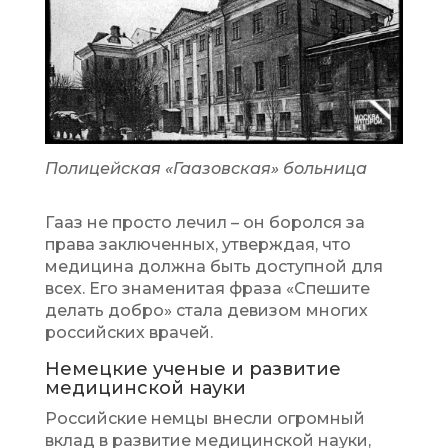
Полицейская «Гаазовская» больница
Гааз не просто лечил – он боролся за
права заключенных, утверждая, что
медицина должна быть доступной для
всех. Его знаменитая фраза «Спешите
делать добро» стала девизом многих
российских врачей.
Немецкие ученые и развитие
медицинской науки
Российские немцы внесли огромный
вклад в развитие медицинской науки,