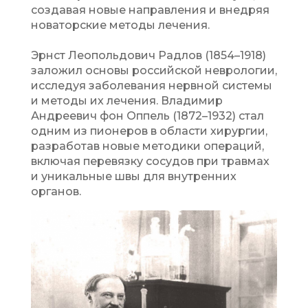
создавая новые направления и внедряя
новаторские методы лечения.
Эрнст Леопольдович Радлов (1854–1918)
заложил основы российской неврологии,
исследуя заболевания нервной системы
и методы их лечения. Владимир
Андреевич фон Оппель (1872–1932) стал
одним из пионеров в области хирургии,
разработав новые методики операций,
включая перевязку сосудов при травмах
и уникальные швы для внутренних
органов.