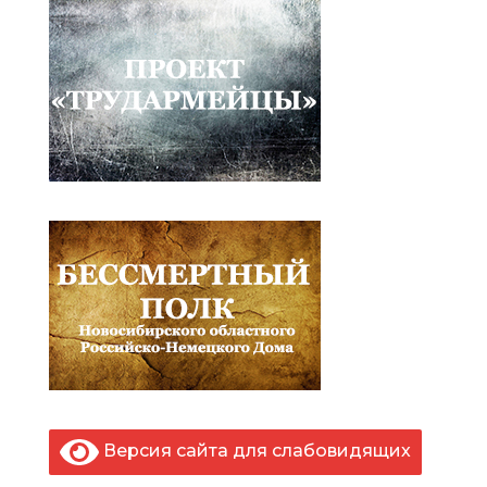
Версия сайта для слабовидящих