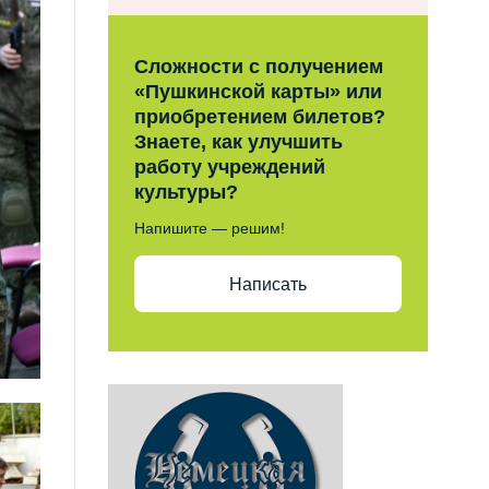
Сложности с получением
«Пушкинской карты» или
приобретением билетов?
Знаете, как улучшить
работу учреждений
культуры?
Напишите — решим!
Написать