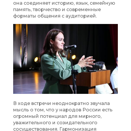
она соединяет историю, язык, семейную
память, творчество и современные
форматы общения с аудиторией.
В ходе встречи неоднократно звучала
мысль о том, что у народов России есть
огромный потенциал для мирного,
уважительного и созидательного
сосуществования. Гармонизация