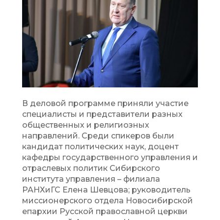
В деловой программе приняли участие
специалисты и представители разных
общественных и религиозных
направлений. Среди спикеров были
кандидат политических наук, доцент
кафедры государственного управления и
отраслевых политик Сибирского
института управления – филиала
РАНХиГС Елена Шевцова; руководитель
миссионерского отдела Новосибирской
епархии Русской православной церкви