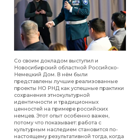
Со своим докладом выступил и
Новосибирский областной Российско-
Немецкий Дом. В нём были
представлены лучшие реализованные
проекты НО РНД как успешные практики
сохранения этнокультурной
идентичности и традиционных
ценностей на примере российских
немцев. Этот опыт особенно важен,
потому что показывает: работа с
культурным наследием становится по-
настоящему результативной тогда, когда