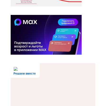
Решаем вместе