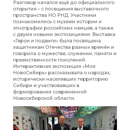
Разговор начался ещё до официального
открытия – с посещения выставочного
пространства НО РНД. Участники
познакомились с музеем истории и
этнографии российских немцев, а также
с двумя новыми экспозициями. Выставка
«Герои и подвиги» была посвящена
защитникам Отечества разных времён и
говорила о мужестве, служении, памяти и
преемственности поколений.
Интерактивная экспозиция «Моя
НовоСибирь» рассказывала о народах,
исторически населявших территорию
Сибири и участвовавших в
формировании современной
Новосибирской области.