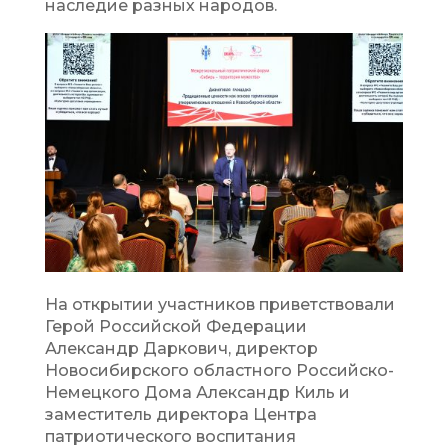
наследие разных народов.
На открытии участников приветствовали
Герой Российской Федерации
Александр Даркович, директор
Новосибирского областного Российско-
Немецкого Дома Александр Киль и
заместитель директора Центра
патриотического воспитания