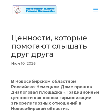
Ценности, которые
помогают слышать
друг друга
Июн 10, 2026
В Новосибирском областном
Российско-Немецком Доме прошла
диалоговая площадка «Традиционные
ценности как основа гармонизации
этнорелигиозных отношений в
Новосибирской области».