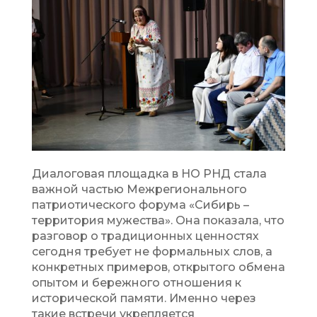
Диалоговая площадка в НО РНД стала
важной частью Межрегионального
патриотического форума «Сибирь –
территория мужества». Она показала, что
разговор о традиционных ценностях
сегодня требует не формальных слов, а
конкретных примеров, открытого обмена
опытом и бережного отношения к
исторической памяти. Именно через
такие встречи укрепляется