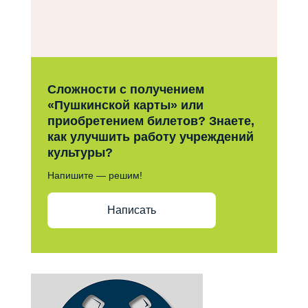
Сложности с получением
«Пушкинской карты» или
приобретением билетов? Знаете,
как улучшить работу учреждений
культуры?
Напишите — решим!
Написать