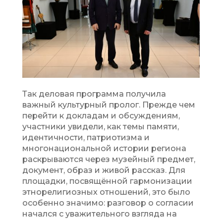
Так деловая программа получила
важный культурный пролог. Прежде чем
перейти к докладам и обсуждениям,
участники увидели, как темы памяти,
идентичности, патриотизма и
многонациональной истории региона
раскрываются через музейный предмет,
документ, образ и живой рассказ. Для
площадки, посвящённой гармонизации
этнорелигиозных отношений, это было
особенно значимо: разговор о согласии
начался с уважительного взгляда на