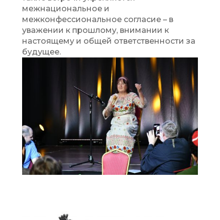
межнациональное и
межконфессиональное согласие – в
уважении к прошлому, внимании к
настоящему и общей ответственности за
будущее.