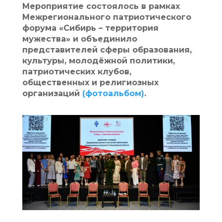
Мероприятие состоялось в рамках
Межрегионального патриотического
форума «Сибирь – территория
мужества» и объединило
представителей сферы образования,
культуры, молодёжной политики,
патриотических клубов,
общественных и религиозных
организаций
(фотоальбом)
.