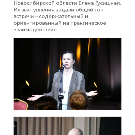
Новосибирской области Елена Гусишная.
Их выступления задали общий тон
встречи – содержательный и
ориентированный на практическое
взаимодействие.