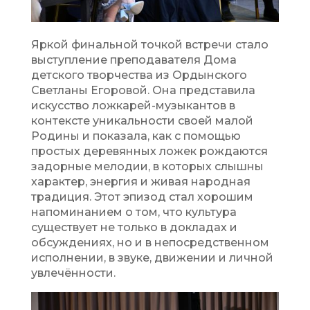
Яркой финальной точкой встречи стало
выступление преподавателя Дома
детского творчества из Ордынского
Светланы Егоровой. Она представила
искусство ложкарей-музыкантов в
контексте уникальности своей малой
Родины и показала, как с помощью
простых деревянных ложек рождаются
задорные мелодии, в которых слышны
характер, энергия и живая народная
традиция. Этот эпизод стал хорошим
напоминанием о том, что культура
существует не только в докладах и
обсуждениях, но и в непосредственном
исполнении, в звуке, движении и личной
увлечённости.