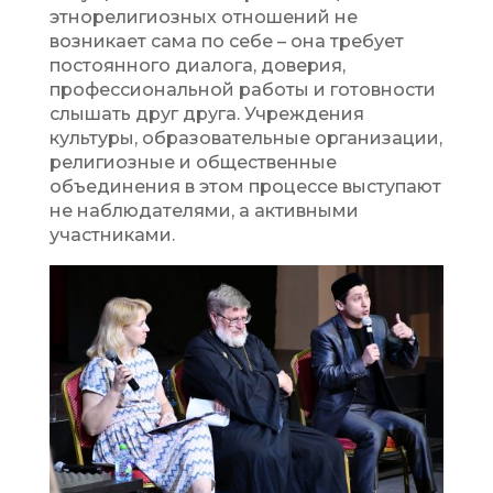
этнорелигиозных отношений не
возникает сама по себе – она требует
постоянного диалога, доверия,
профессиональной работы и готовности
слышать друг друга. Учреждения
культуры, образовательные организации,
религиозные и общественные
объединения в этом процессе выступают
не наблюдателями, а активными
участниками.