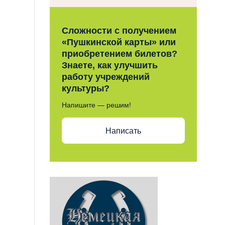
Сложности с получением
«Пушкинской карты» или
приобретением билетов?
Знаете, как улучшить
работу учреждений
культуры?
Напишите — решим!
Написать