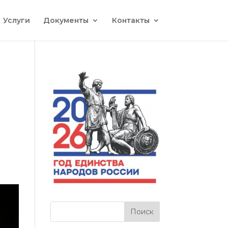
Услуги
Документы
Контакты