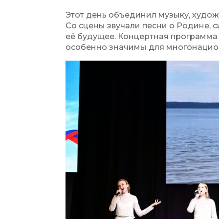
Этот день объединил музыку, худож
Со сцены звучали песни о Родине, с
её будущее. Концертная программа 
особенно значимы для многонацио