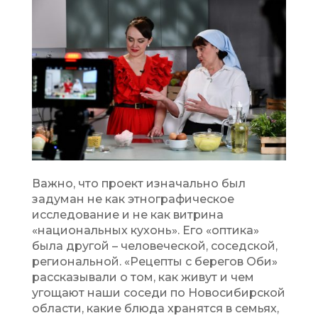
Важно, что проект изначально был
задуман не как этнографическое
исследование и не как витрина
«национальных кухонь». Его «оптика»
была другой – человеческой, соседской,
региональной. «Рецепты с берегов Оби»
рассказывали о том, как живут и чем
угощают наши соседи по Новосибирской
области, какие блюда хранятся в семьях,