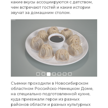
какие вкусы ассоциируются с детством,
чем встречают гостей и какие истории
звучат за домашним столом.
Съемки проходили в Новосибирском
областном Российско-Немецком Доме,
на специально подготовленной кухне,
куда приезжали герои из разных
районов области и разных культурных