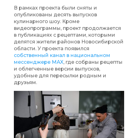
В рамках проекта были сняты и
опубликованы десять выпусков
кулинарного шоу. Кроме
видеопрограммы, проект продолжается
в публикациях с рецептами, которыми
делятся жители районов Новосибирской
области. У проекта появился
собственный канал в национальном
мессенджере MAX
, где собраны рецепты
и облегченные версии выпусков,
удобные для пересылки родным и
друзьям.