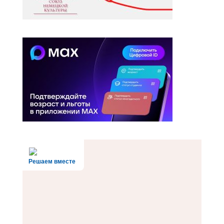
Решаем вместе