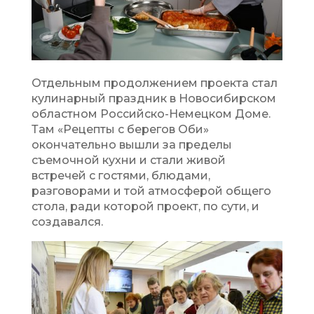
Отдельным продолжением проекта стал
кулинарный праздник в Новосибирском
областном Российско-Немецком Доме.
Там «Рецепты с берегов Оби»
окончательно вышли за пределы
съемочной кухни и стали живой
встречей с гостями, блюдами,
разговорами и той атмосферой общего
стола, ради которой проект, по сути, и
создавался.