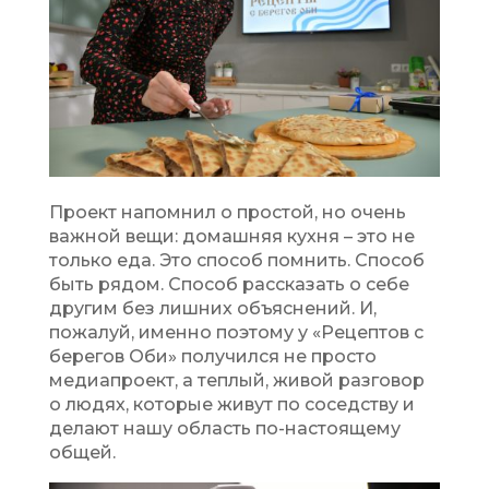
Проект напомнил о простой, но очень
важной вещи: домашняя кухня – это не
только еда. Это способ помнить. Способ
быть рядом. Способ рассказать о себе
другим без лишних объяснений. И,
пожалуй, именно поэтому у «Рецептов с
берегов Оби» получился не просто
медиапроект, а теплый, живой разговор
о людях, которые живут по соседству и
делают нашу область по-настоящему
общей.