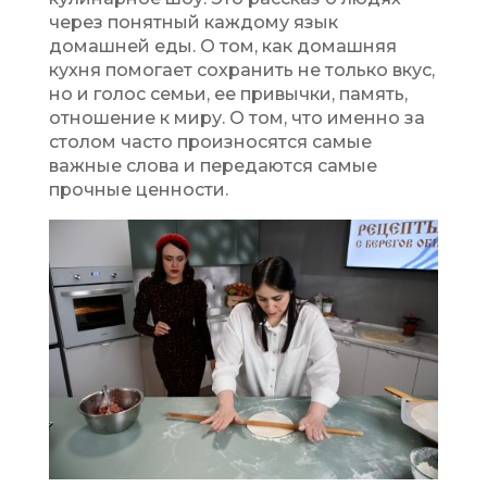
через понятный каждому язык
домашней еды. О том, как домашняя
кухня помогает сохранить не только вкус,
но и голос семьи, ее привычки, память,
отношение к миру. О том, что именно за
столом часто произносятся самые
важные слова и передаются самые
прочные ценности.