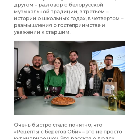
другом – разговор о белорусской
музыкальной традиции, в третьем –
истории о школьных годах, в четвертом –
размышления о гостеприимстве и
уважении к старшим.
Очень быстро стало понятно, что
«Рецепты с берегов Оби» – это не просто
кулинарное шоу. Это рассказ о людях