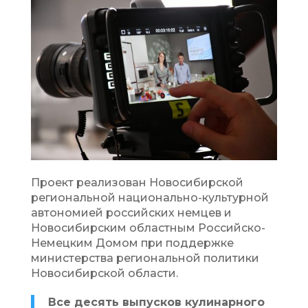
Проект реализован Новосибирской
региональной национально-культурной
автономией российских немцев и
Новосибирским областным Российско-
Немецким Домом при поддержке
министерства региональной политики
Новосибирской области.
Все десять выпусков кулинарного