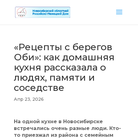
«Рецепты с берегов
Оби»: как домашняя
кухня рассказала о
людях, памяти и
соседстве
Апр 23, 2026
На одной кухне в Новосибирске
встречались очень разные люди. Кто-
то приезжал из района с семейным