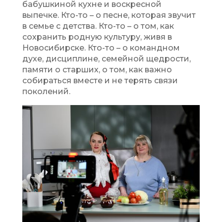
бабушкиной кухне и воскресной
выпечке. Кто-то – о песне, которая звучит
в семье с детства. Кто-то – о том, как
сохранить родную культуру, живя в
Новосибирске. Кто-то – о командном
духе, дисциплине, семейной щедрости,
памяти о старших, о том, как важно
собираться вместе и не терять связи
поколений.