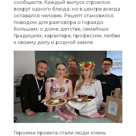
сообществ. Каждый выпуск строился
вокруг одного блюда, но в центре всегда
оставался человек. Рецепт становился
поводом для разговора о гораздо
большем: о доме, детстве, семейных
традициях, характере, профессии, любви
к своему делу и родной земле.
Героями проекта стали люди очень