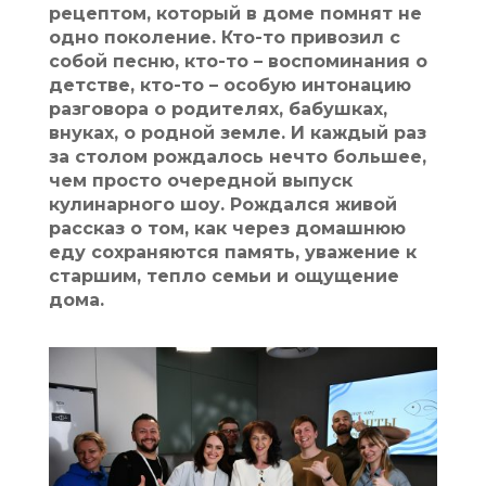
рецептом, который в доме помнят не
одно поколение. Кто-то привозил с
собой песню, кто-то – воспоминания о
детстве, кто-то – особую интонацию
разговора о родителях, бабушках,
внуках, о родной земле. И каждый раз
за столом рождалось нечто большее,
чем просто очередной выпуск
кулинарного шоу. Рождался живой
рассказ о том, как через домашнюю
еду сохраняются память, уважение к
старшим, тепло семьи и ощущение
дома.