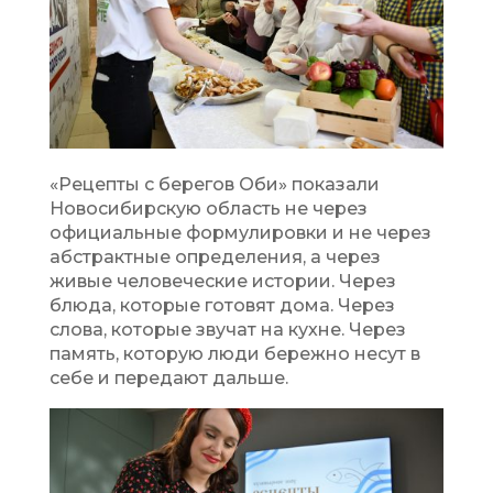
«Рецепты с берегов Оби» показали
Новосибирскую область не через
официальные формулировки и не через
абстрактные определения, а через
живые человеческие истории. Через
блюда, которые готовят дома. Через
слова, которые звучат на кухне. Через
память, которую люди бережно несут в
себе и передают дальше.