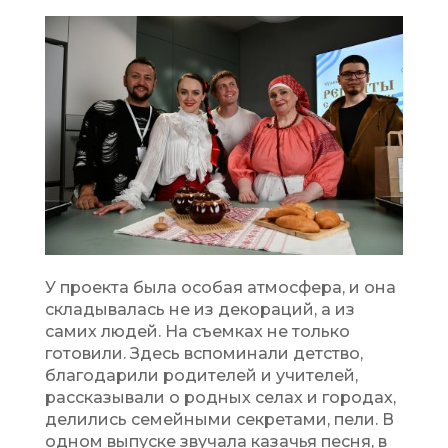
У проекта была особая атмосфера, и она
складывалась не из декораций, а из
самих людей. На съемках не только
готовили. Здесь вспоминали детство,
благодарили родителей и учителей,
рассказывали о родных селах и городах,
делились семейными секретами, пели. В
одном выпуске звучала казачья песня, в