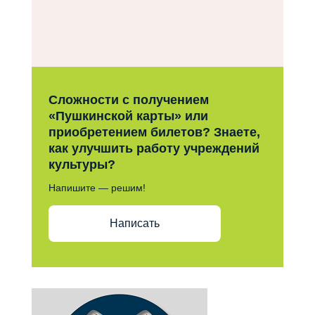
Сложности с получением
«Пушкинской карты» или
приобретением билетов? Знаете,
как улучшить работу учреждений
культуры?
Напишите — решим!
Написать