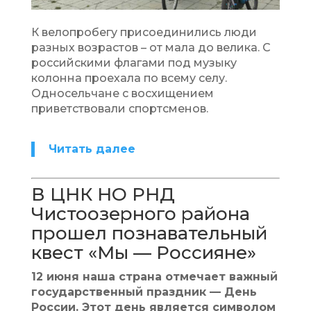
К велопробегу присоединились люди
разных возрастов – от мала до велика. С
российскими флагами под музыку
колонна проехала по всему селу.
Односельчане с восхищением
приветствовали спортсменов.
Читать далее
В ЦНК НО РНД
Чистоозерного района
прошел познавательный
квест «Мы — Россияне»
12 июня наша страна отмечает важный
государственный праздник — День
России. Этот день является символом