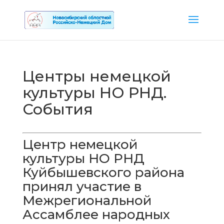
Центры немецкой
культуры НО РНД.
События
Центр немецкой
культуры НО РНД
Куйбышевского района
принял участие в
Межрегиональной
Ассамблее народных