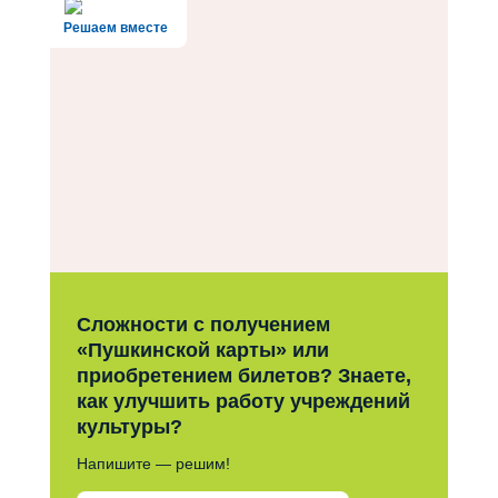
Решаем вместе
Сложности с получением
«Пушкинской карты» или
приобретением билетов? Знаете,
как улучшить работу учреждений
культуры?
Напишите — решим!