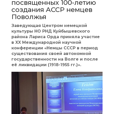
посвященных 100-летию
создания АССР немцев
Поволжья
Заведующая Центром немецкой
культуры НО РНД Куйбышевского
района Лариса Орда приняла участие
в XX Международной научной
конференции «Немцы СССР в период
существования своей автономной
государственности на Волге и после
её ликвидации (1918-1955 гг.)».