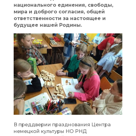
национального единения, свободы,
мира и доброго согласия, общей
ответственности за настоящее и
будущее нашей Родины.
В преддверии празднования Центра
немецкой культуры НО РНД