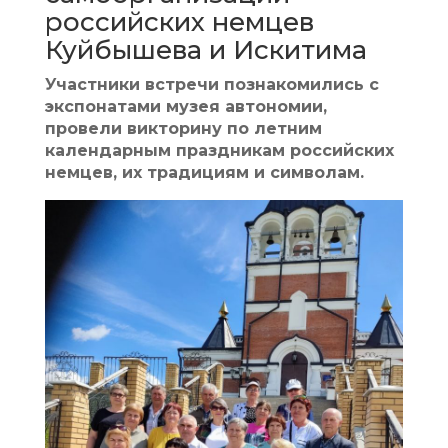
российских немцев
Куйбышева и Искитима
Участники встречи познакомились с
экспонатами музея автономии,
провели викторину по летним
календарным праздникам российских
немцев, их традициям и символам.