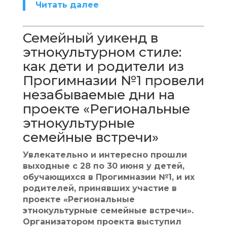
Читать далее
Семейный уикенд в
этнокультурном стиле:
как дети и родители из
Прогимназии №1 провели
незабываемые дни на
проекте «Региональные
этнокультурные
семейные встречи»
Увлекательно и интересно прошли
выходные с 28 по 30 июня у детей,
обучающихся в Прогимназии №1, и их
родителей, принявших участие в
проекте «Региональные
этнокультурные семейные встречи».
Организатором проекта выступил