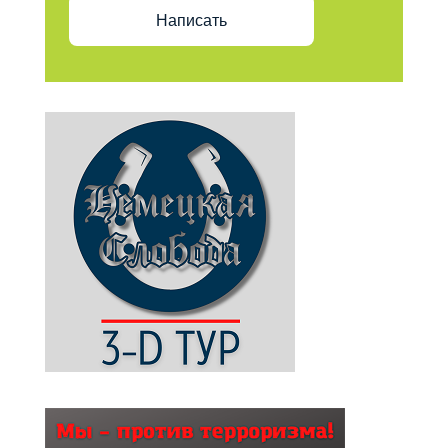
Написать