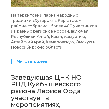
На территории парка народных
традиций «Хуторок» в Каргатском
районе собрались более 400 участников
из разных регионов России, включая
Республики Алтай, Коми, Удмуртию,
Алтайский край, Кемеровскую, Омскую и
Новосибирскую области.
Читать далее
Заведующая ЦНК НО
РНД Куйбышевского
района Лариса Орда
участвует в
мероприятиях,