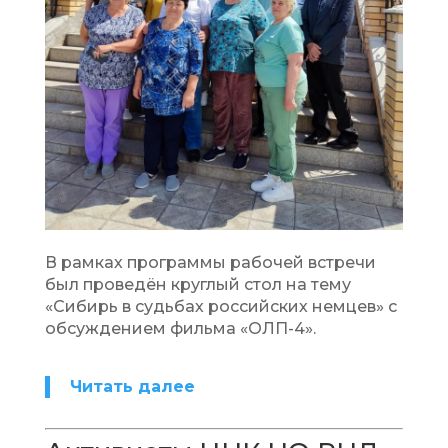
В рамках программы рабочей встречи
был проведён круглый стол на тему
«Сибирь в судьбах российских немцев» с
обсуждением фильма «ОЛП-4».
Читать далее