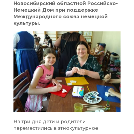
Новосибирский областной Российско-
Немецкий Дом при поддержке
Международного союза немецкой
культуры.
На три дня дети и родители
переместились в этнокультурное