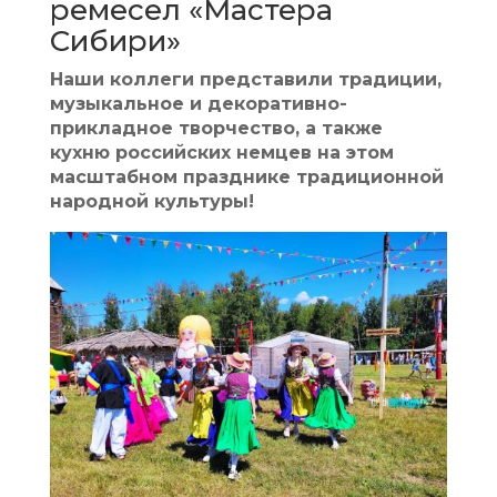
ремесел «Мастера
Сибири»
Наши коллеги представили традиции,
музыкальное и декоративно-
прикладное творчество, а также
кухню российских немцев на этом
масштабном празднике традиционной
народной культуры!