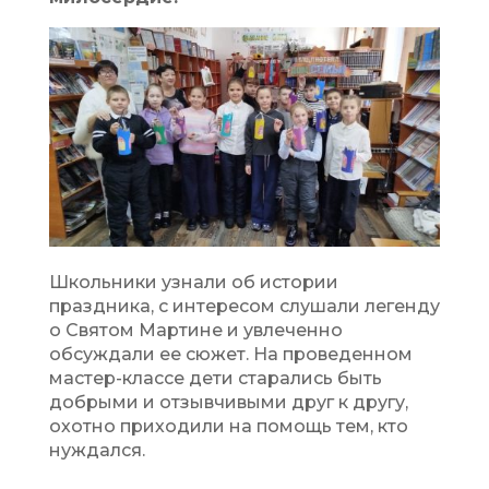
Школьники узнали об истории
праздника, с интересом слушали легенду
о Святом Мартине и увлеченно
обсуждали ее сюжет. На проведенном
мастер-классе дети старались быть
добрыми и отзывчивыми друг к другу,
охотно приходили на помощь тем, кто
нуждался.