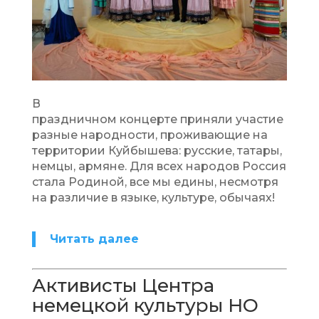
В
праздничном концерте приняли участие
разные народности, проживающие на
территории Куйбышева: русские, татары,
немцы, армяне. Для всех народов Россия
стала Родиной, все мы едины, несмотря
на различие в языке, культуре, обычаях!
Читать далее
Активисты Центра
немецкой культуры НО