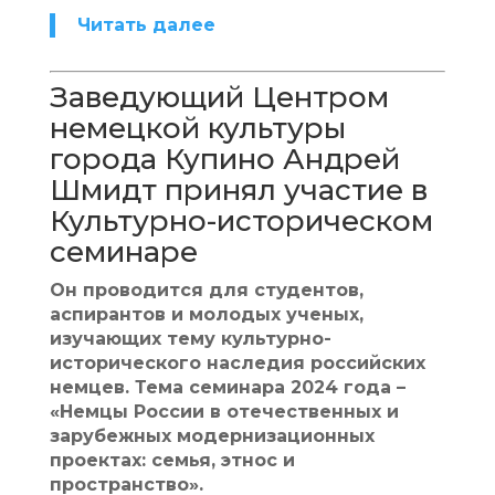
Читать далее
Заведующий Центром
немецкой культуры
города Купино Андрей
Шмидт принял участие в
Культурно-историческом
семинаре
Он проводится для студентов,
аспирантов и молодых ученых,
изучающих тему культурно-
исторического наследия российских
немцев. Тема семинара 2024 года –
«Немцы России в отечественных и
зарубежных модернизационных
проектах: семья, этнос и
пространство».