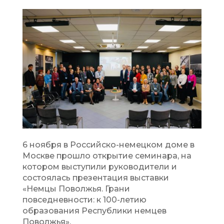
6 ноября в Российско-немецком доме в
Москве прошло открытие семинара, на
котором выступили руководители и
состоялась презентация выставки
«Немцы Поволжья. Грани
повседневности: к 100-летию
образования Республики немцев
Поволжья».