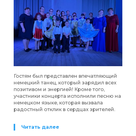
Гостям был представлен впечатляющий
немецкий танец, который зарядил всех
позитивом и энергией! Кроме того,
участники концерта исполнили песню на
немецком языке, которая вызвала
радостный отклик в сердцах зрителей.
Читать далее