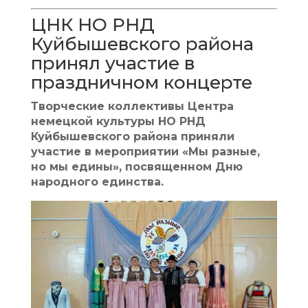
ЦНК НО РНД
Куйбышевского района
принял участие в
праздничном концерте
Творческие коллективы Центра
немецкой культуры НО РНД
Куйбышевского района приняли
участие в мероприятии «Мы разные,
но мы едины», посвященном Дню
народного единства.