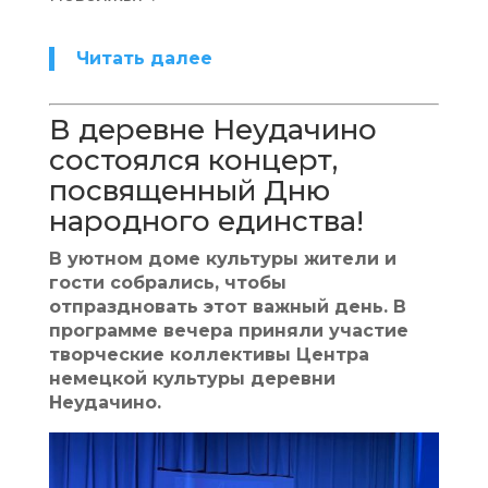
Читать далее
В деревне Неудачино
состоялся концерт,
посвященный Дню
народного единства!
В уютном доме культуры жители и
гости собрались, чтобы
отпраздновать этот важный день. В
программе вечера приняли участие
творческие коллективы Центра
немецкой культуры деревни
Неудачино.