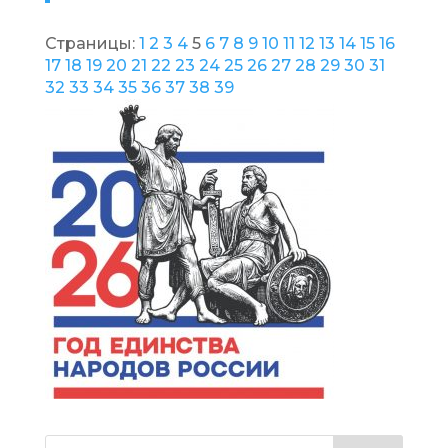
Страницы:
1
2
3
4
5
6
7
8
9
10
11
12
13
14
15
16
17
18
19
20
21
22
23
24
25
26
27
28
29
30
31
32
33
34
35
36
37
38
39