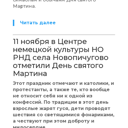
Мартина.
Читать далее
11 ноября в Центре
немецкой культуры НО
РНД села Новопичугово
отметили День святого
Мартина
Этот праздник отмечают и католики, и
протестанты, а также те, кто вообще
не относит себя ни к одной из
конфессий. По традиции в этот день
взрослые жарят гуся, дети проводят
шествия со светящимися фонариками,
а чествуют при этом доброту и
милосердие.