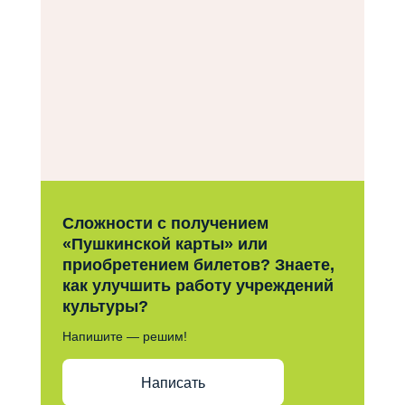
Сложности с получением
«Пушкинской карты» или
приобретением билетов? Знаете,
как улучшить работу учреждений
культуры?
Напишите — решим!
Написать