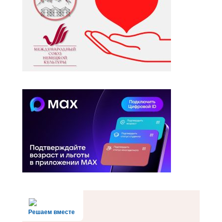
Решаем вместе