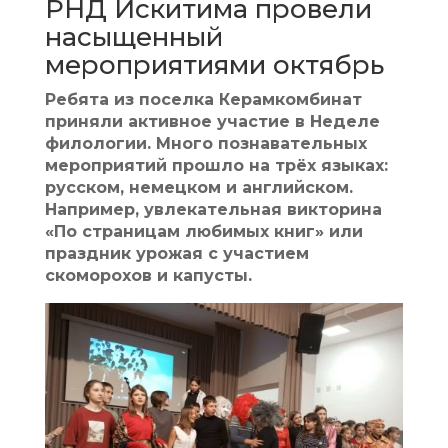
РНД Искитима провели
насыщенный
мероприятиями октябрь
Ребята из поселка Керамкомбинат
приняли активное участие в Неделе
филологии. Много познавательных
мероприятий прошло на трёх языках:
русском, немецком и английском.
Например, увлекательная викторина
«По страницам любимых книг» или
праздник урожая с участием
скоморохов и капусты.