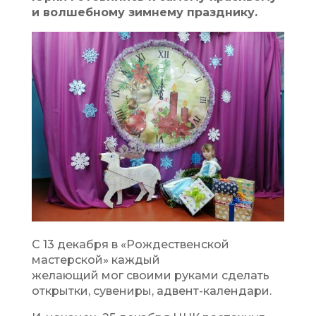
и волшебному зимнему празднику.
С 13 декабря в «Рождественской
мастерской» каждый
желающий мог своими руками сделать
открытки, сувениры, адвент-календари.