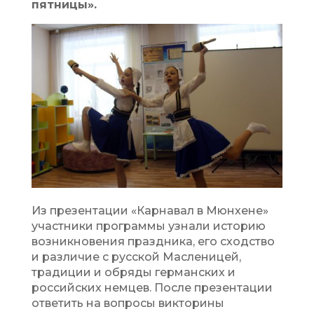
пятницы».
Из презентации «Карнавал в Мюнхене»
участники программы узнали историю
возникновения праздника, его сходство
и различие с русской Масленицей,
традиции и обряды германских и
российских немцев. После презентации
ответить на вопросы викторины