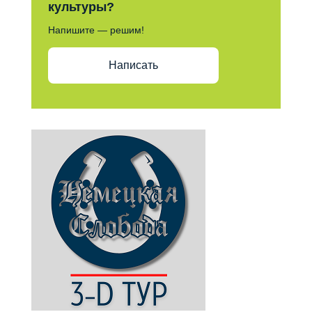
культуры?
Напишите — решим!
Написать