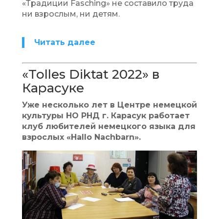
«Традиции Fasching» не составило труда
ни взрослым, ни детям.
Читать далее
«Tolles Diktat 2022» в
Карасуке
Уже несколько лет в Центре немецкой
культуры НО РНД г. Карасук работает
клуб любителей немецкого языка для
взрослых «Hallo Nachbarn».