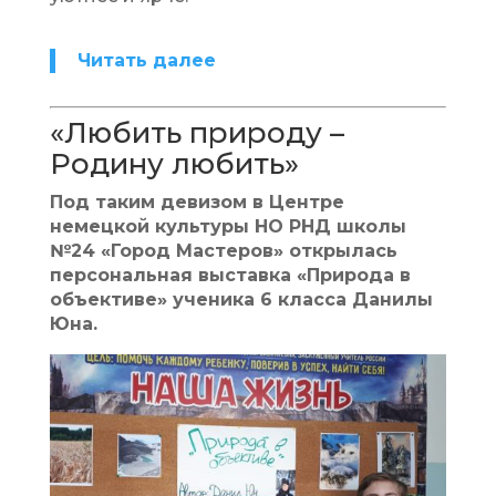
Читать далее
«Любить природу –
Родину любить»
Под таким девизом в Центре
немецкой культуры НО РНД школы
№24 «Город Мастеров» открылась
персональная выставка «Природа в
объективе» ученика 6 класса Данилы
Юна.