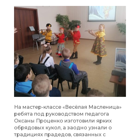
На мастер-классе «Весёлая Масленица»
ребята под руководством педагога
Оксаны Проценко изготовили ярких
обрядовых кукол, а заодно узнали о
традициях прадедов, связанных с