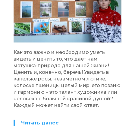
Как это важно и необходимо уметь
видеть и ценить то, что дает нам
матушка-природа для нашей жизни!
Ценить и, конечно, беречь! Увидеть в
капельке росы, незаметном лютике,
колоске пшеницы целый мир, его поэзию
и гармонию – это талант художника или
человека с большой красивой душой?
Каждый может найти свой ответ.
Читать далее