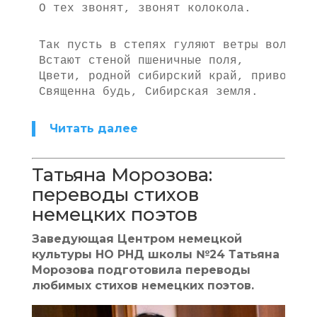
О тех звонят, звонят колокола.
Так пусть в степях гуляют ветры вольно,
Встают стеной пшеничные поля,
Цвети, родной сибирский край, привольны
Священна будь, Сибирская земля.
Читать далее
Татьяна Морозова:
переводы стихов
немецких поэтов
Заведующая Центром немецкой
культуры НО РНД школы №24 Татьяна
Морозова подготовила переводы
любимых стихов немецких поэтов.