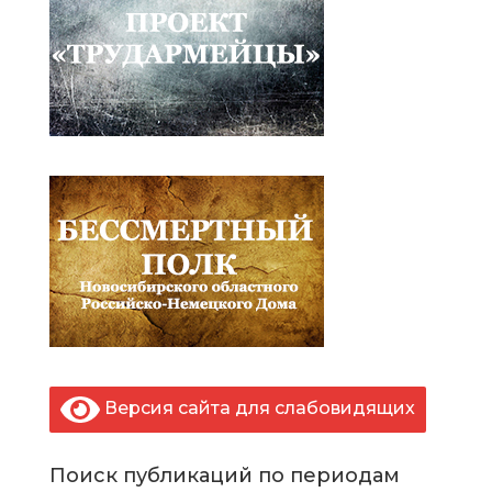
Версия сайта для слабовидящих
Поиск публикаций по периодам