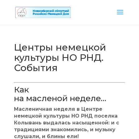
Центры немецкой
культуры НО РНД.
События
Как
на масленой неделе…
Масленичная неделя в Центре
немецкой культуры НО РНД поселка
Колывань выдалась насыщенной: и с
традициями знакомились, и музыку
слушали, и блины ели!