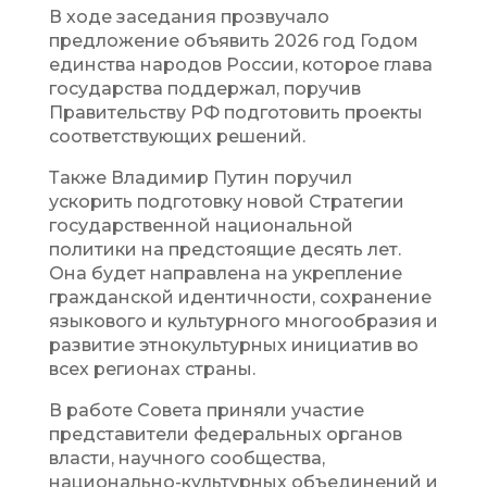
В ходе заседания прозвучало
предложение объявить 2026 год Годом
единства народов России, которое глава
государства поддержал, поручив
Правительству РФ подготовить проекты
соответствующих решений.
Также Владимир Путин поручил
ускорить подготовку новой Стратегии
государственной национальной
политики на предстоящие десять лет.
Она будет направлена на укрепление
гражданской идентичности, сохранение
языкового и культурного многообразия и
развитие этнокультурных инициатив во
всех регионах страны.
В работе Совета приняли участие
представители федеральных органов
власти, научного сообщества,
национально-культурных объединений и