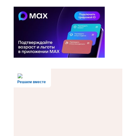
Решаем вместе