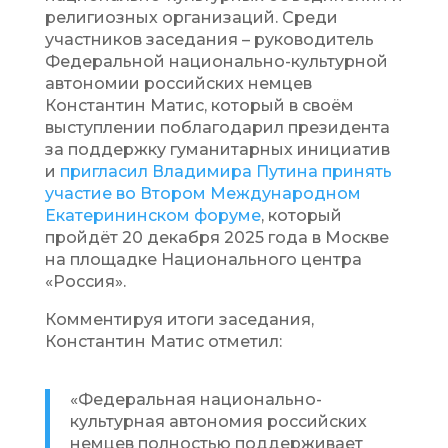
религиозных организаций. Среди
участников заседания – руководитель
Федеральной национально-культурной
автономии российских немцев
Константин Матис, который в своём
выступлении поблагодарил президента
за поддержку гуманитарных инициатив
и
пригласил Владимира Путина принять
участие во Втором Международном
Екатерининском форуме
, который
пройдёт 20 декабря 2025 года в Москве
на площадке Национального центра
«Россия».
Комментируя итоги заседания,
Константин Матис отметил:
«Федеральная национально-
культурная автономия российских
немцев полностью поддерживает