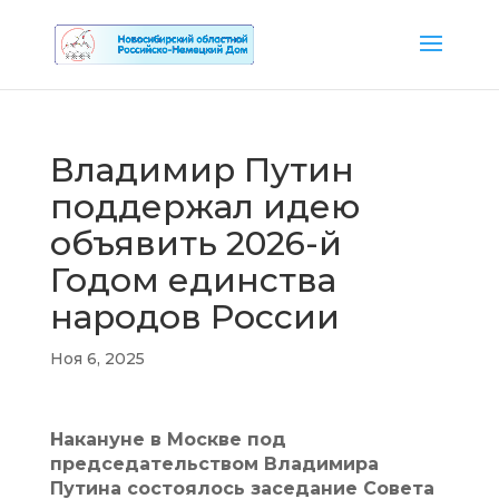
Владимир Путин
поддержал идею
объявить 2026-й
Годом единства
народов России
Ноя 6, 2025
Накануне в Москве под
председательством Владимира
Путина состоялось заседание Совета