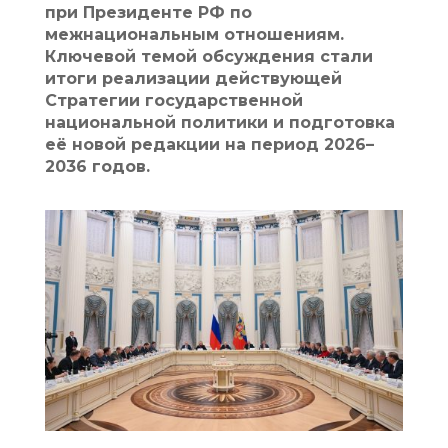
при Президенте РФ по
межнациональным отношениям.
Ключевой темой обсуждения стали
итоги реализации действующей
Стратегии государственной
национальной политики и подготовка
её новой редакции на период 2026–
2036 годов.