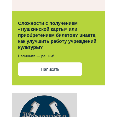
Сложности с получением
«Пушкинской карты» или
приобретением билетов? Знаете,
как улучшить работу учреждений
культуры?
Напишите — решим!
Написать