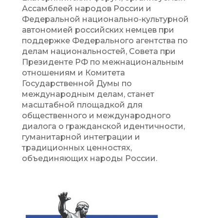
Ассамблеей народов России и
Федеральной национально-культурной
автономией российских немцев при
поддержке Федерального агентства по
делам национальностей, Совета при
Президенте РФ по межнациональным
отношениям и Комитета
Государственной Думы по
международным делам, станет
масштабной площадкой для
общественного и международного
диалога о гражданской идентичности,
гуманитарной интеграции и
традиционных ценностях,
объединяющих народы России.