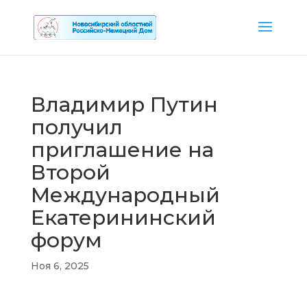
Владимир Путин
получил
приглашение на
Второй
Международный
Екатерининский
форум
Ноя 6, 2025