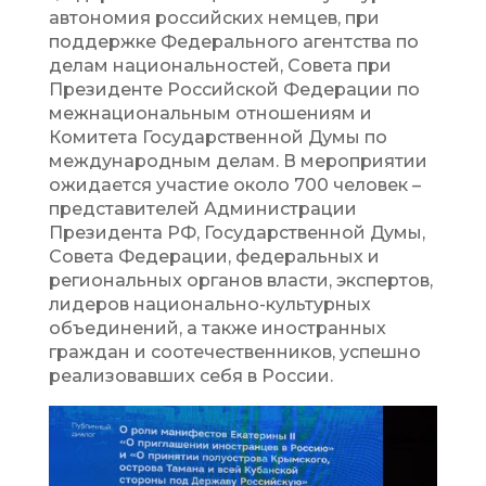
автономия российских немцев, при
поддержке Федерального агентства по
делам национальностей, Совета при
Президенте Российской Федерации по
межнациональным отношениям и
Комитета Государственной Думы по
международным делам. В мероприятии
ожидается участие около 700 человек –
представителей Администрации
Президента РФ, Государственной Думы,
Совета Федерации, федеральных и
региональных органов власти, экспертов,
лидеров национально-культурных
объединений, а также иностранных
граждан и соотечественников, успешно
реализовавших себя в России.