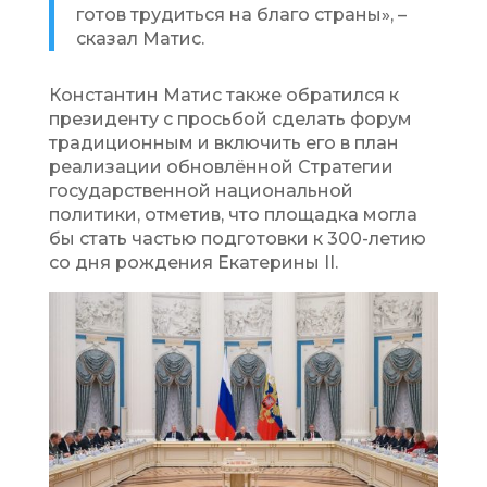
готов трудиться на благо страны», –
сказал Матис.
Константин Матис также обратился к
президенту с просьбой сделать форум
традиционным и включить его в план
реализации обновлённой Стратегии
государственной национальной
политики, отметив, что площадка могла
бы стать частью подготовки к 300-летию
со дня рождения Екатерины II.