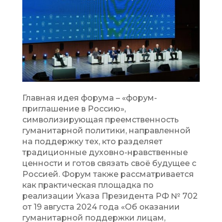
Главная идея форума – «форум-
приглашение в Россию»,
символизирующая преемственность
гуманитарной политики, направленной
на поддержку тех, кто разделяет
традиционные духовно-нравственные
ценности и готов связать своё будущее с
Россией. Форум также рассматривается
как практическая площадка по
реализации Указа Президента РФ № 702
от 19 августа 2024 года «Об оказании
гуманитарной поддержки лицам,