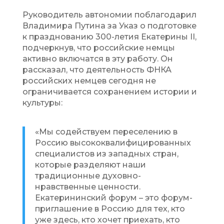
Руководитель автономии поблагодарил
Владимира Путина за Указ о подготовке
к празднованию 300-летия Екатерины II,
подчеркнув, что российские немцы
активно включатся в эту работу. Он
рассказал, что деятельность ФНКА
российских немцев сегодня не
ограничивается сохранением истории и
культуры:
«Мы содействуем переселению в
Россию высококвалифицированных
специалистов из западных стран,
которые разделяют наши
традиционные духовно-
нравственные ценности.
Екатерининский форум – это форум-
приглашение в Россию для тех, кто
уже здесь, кто хочет приехать, кто