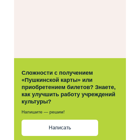
Сложности с получением
«Пушкинской карты» или
приобретением билетов? Знаете,
как улучшить работу учреждений
культуры?
Напишите — решим!
Написать