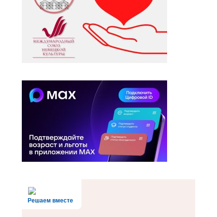
Решаем вместе