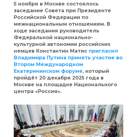
5 ноября в Москве состоялось
заседание Совета при Президенте
Российской Федерации по
межнациональным отношениям. В
ходе заседания руководитель
Федеральной национально-
культурной автономии российских
немцев Константин Матис
пригласил
Владимира Путина принять участие во
Втором Международном
Екатерининском форуме
, который
пройдёт 20 декабря 2025 года в
Москве на площадке Национального
центра «Россия».