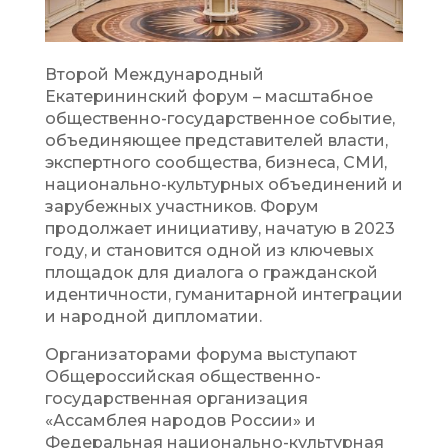
Второй Международный
Екатерининский форум – масштабное
общественно-государственное событие,
объединяющее представителей власти,
экспертного сообщества, бизнеса, СМИ,
национально-культурных объединений и
зарубежных участников. Форум
продолжает инициативу, начатую в 2023
году, и становится одной из ключевых
площадок для диалога о гражданской
идентичности, гуманитарной интеграции
и народной дипломатии.
Организаторами форума выступают
Общероссийская общественно-
государственная организация
«Ассамблея народов России» и
Федеральная национально-культурная