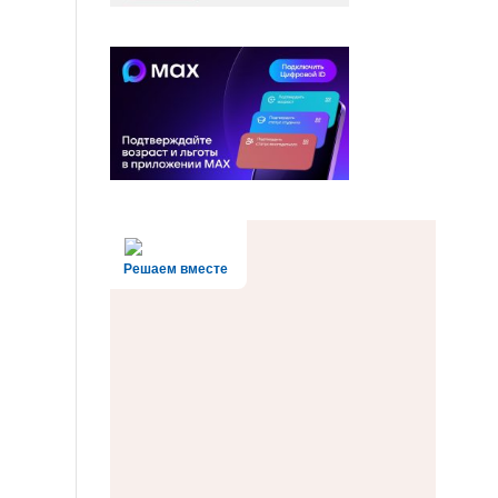
Решаем вместе