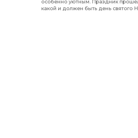
особенно уютным. Праздник прошёл
какой и должен быть день святого Н