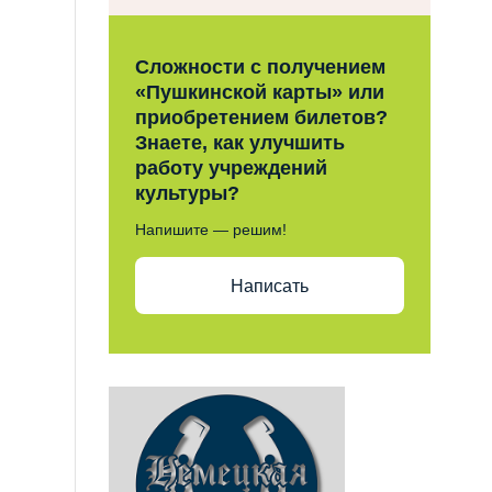
Сложности с получением
«Пушкинской карты» или
приобретением билетов?
Знаете, как улучшить
работу учреждений
культуры?
Напишите — решим!
Написать