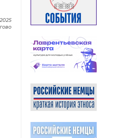
 2025
гово