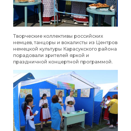
Творческие коллективы российских
немцев, танцоры и вокалисты из Центров
немецкой культуры Карасукского района
порадовали зрителей яркой и
праздничной концертной программой.