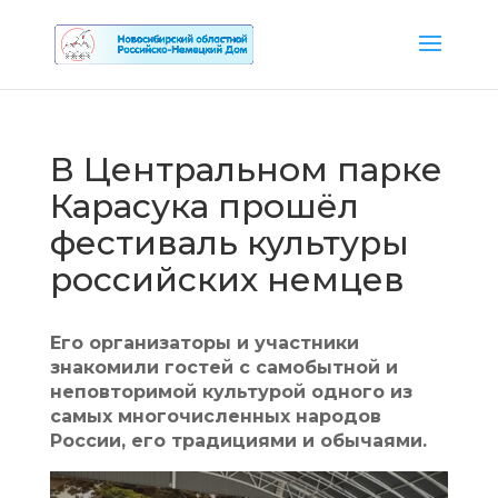
В Центральном парке
Карасука прошёл
фестиваль культуры
российских немцев
Его организаторы и участники
знакомили гостей с самобытной и
неповторимой культурой одного из
самых многочисленных народов
России, его традициями и обычаями.