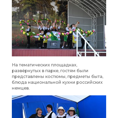
На тематических площадках,
развёрнутых в парке, гостям были
представлены костюмы, предметы быта,
блюда национальной кухни российских
немцев.