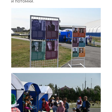
и потомки.