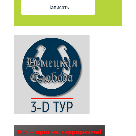
Написать