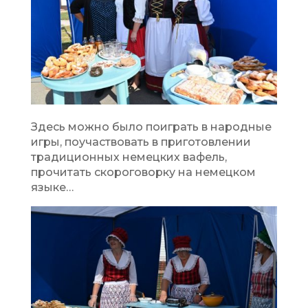
Здесь можно было поиграть в народные
игры, поучаствовать в приготовлении
традиционных немецких вафель,
прочитать скороговорку на немецком
языке…