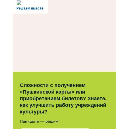
Решаем вместе
Сложности с получением
«Пушкинской карты» или
приобретением билетов? Знаете,
как улучшить работу учреждений
культуры?
Напишите — решим!