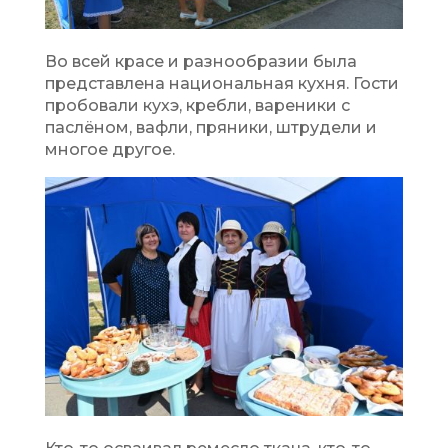
Во всей красе и разнообразии была
представлена национальная кухня. Гости
пробовали кухэ, кребли, вареники с
паслёном, вафли, пряники, штрудели и
многое другое.