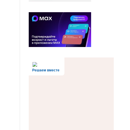
Решаем вместе