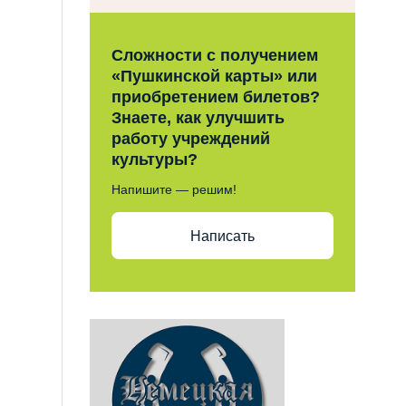
Сложности с получением
«Пушкинской карты» или
приобретением билетов?
Знаете, как улучшить
работу учреждений
культуры?
Напишите — решим!
Написать