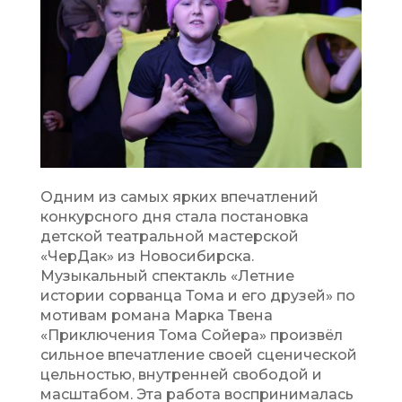
Одним из самых ярких впечатлений
конкурсного дня стала постановка
детской театральной мастерской
«ЧерДак» из Новосибирска.
Музыкальный спектакль «Летние
истории сорванца Тома и его друзей» по
мотивам романа Марка Твена
«Приключения Тома Сойера» произвёл
сильное впечатление своей сценической
цельностью, внутренней свободой и
масштабом. Эта работа воспринималась