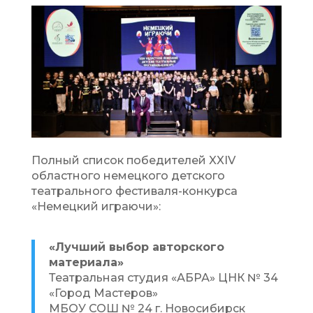
Полный список победителей XXIV
областного немецкого детского
театрального фестиваля-конкурса
«Немецкий играючи»:
«Лучший выбор авторского
материала»
Театральная студия «АБРА» ЦНК № 34
«Город Мастеров»
МБОУ СОШ № 24 г. Новосибирск