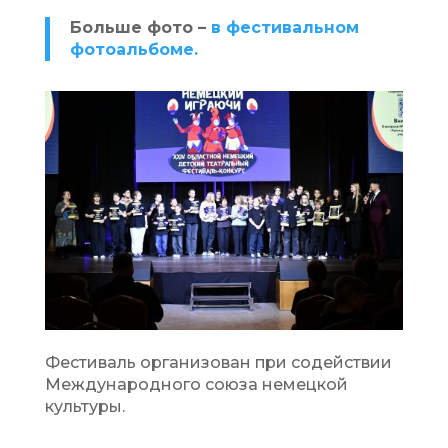
Больше фото –
в фестивальном
фотоальбоме.
Фестиваль организован при содействии
Международного союза немецкой
культуры.