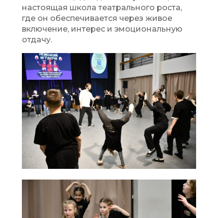
настоящая школа театрального роста,
где он обеспечивается через живое
включение, интерес и эмоциональную
отдачу.