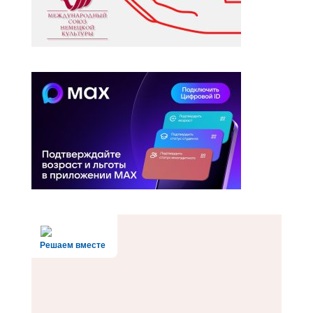
Решаем вместе