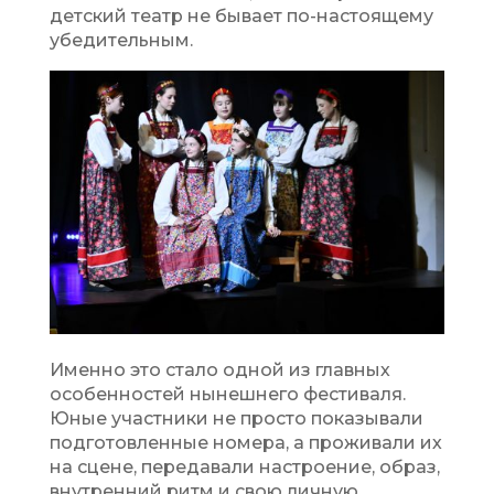
детский театр не бывает по-настоящему
убедительным.
Именно это стало одной из главных
особенностей нынешнего фестиваля.
Юные участники не просто показывали
подготовленные номера, а проживали их
на сцене, передавали настроение, образ,
внутренний ритм и свою личную