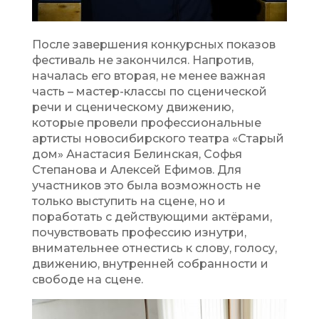
После завершения конкурсных показов
фестиваль не закончился. Напротив,
началась его вторая, не менее важная
часть – мастер-классы по сценической
речи и сценическому движению,
которые провели профессиональные
артисты новосибирского театра «Старый
дом» Анастасия Белинская, Софья
Степанова и Алексей Ефимов. Для
участников это была возможность не
только выступить на сцене, но и
поработать с действующими актёрами,
почувствовать профессию изнутри,
внимательнее отнестись к слову, голосу,
движению, внутренней собранности и
свободе на сцене.