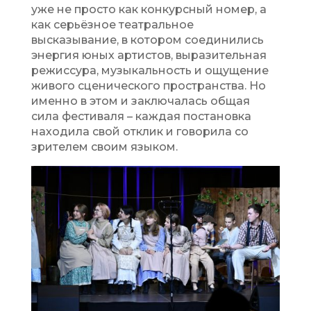
уже не просто как конкурсный номер, а
как серьёзное театральное
высказывание, в котором соединились
энергия юных артистов, выразительная
режиссура, музыкальность и ощущение
живого сценического пространства. Но
именно в этом и заключалась общая
сила фестиваля – каждая постановка
находила свой отклик и говорила со
зрителем своим языком.