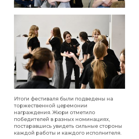
Итоги фестиваля были подведены на
торжественной церемонии
награждения. Жюри отметило
победителей в разных номинациях,
постаравшись увидеть сильные стороны
каждой работы и каждого исполнителя.