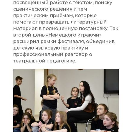
посвящённый работе с текстом, поиску
сценического решения и тем
практическим приёмам, которые
помогают превращать литературный
материал в полноценную постановку. Так
второй день «Немецкого играючи»
расширил рамки фестиваля, объединив
детскую языковую практику и
профессиональный разговор о
театральной педагогике.