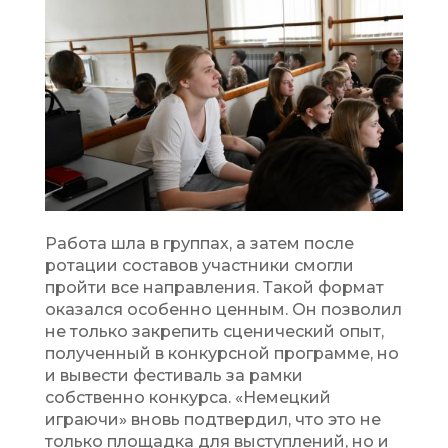
Работа шла в группах, а затем после
ротации составов участники смогли
пройти все направления. Такой формат
оказался особенно ценным. Он позволил
не только закрепить сценический опыт,
полученный в конкурсной программе, но
и вывести фестиваль за рамки
собственно конкурса. «Немецкий
играючи» вновь подтвердил, что это не
только площадка для выступлений, но и