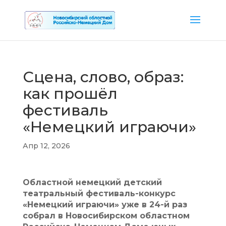
Сцена, слово, образ:
как прошёл
фестиваль
«Немецкий играючи»
Апр 12, 2026
Областной немецкий детский
театральный фестиваль-конкурс
«Немецкий играючи» уже в 24-й раз
собрал в Новосибирском областном