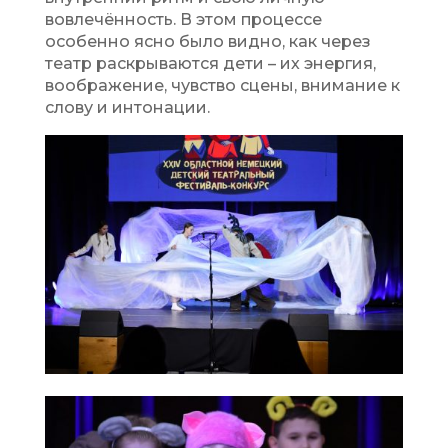
вовлечённость. В этом процессе
особенно ясно было видно, как через
театр раскрываются дети – их энергия,
воображение, чувство сцены, внимание к
слову и интонации.