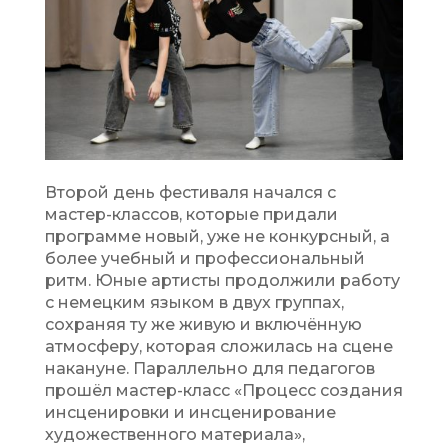
Второй день фестиваля начался с
мастер-классов, которые придали
программе новый, уже не конкурсный, а
более учебный и профессиональный
ритм. Юные артисты продолжили работу
с немецким языком в двух группах,
сохраняя ту же живую и включённую
атмосферу, которая сложилась на сцене
накануне. Параллельно для педагогов
прошёл мастер-класс «Процесс создания
инсценировки и инсценирование
художественного материала»,