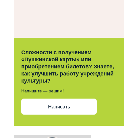
Сложности с получением
«Пушкинской карты» или
приобретением билетов? Знаете,
как улучшить работу учреждений
культуры?
Напишите — решим!
Написать