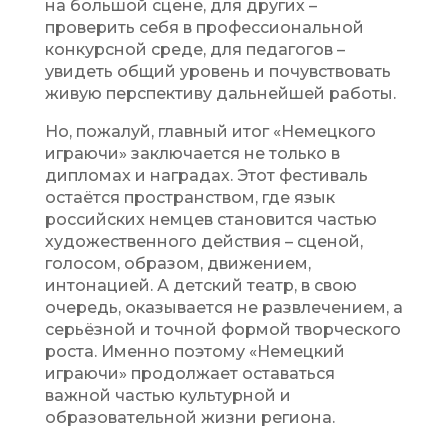
на большой сцене, для других –
проверить себя в профессиональной
конкурсной среде, для педагогов –
увидеть общий уровень и почувствовать
живую перспективу дальнейшей работы.
Но, пожалуй, главный итог «Немецкого
играючи» заключается не только в
дипломах и наградах. Этот фестиваль
остаётся пространством, где язык
российских немцев становится частью
художественного действия – сценой,
голосом, образом, движением,
интонацией. А детский театр, в свою
очередь, оказывается не развлечением, а
серьёзной и точной формой творческого
роста. Именно поэтому «Немецкий
играючи» продолжает оставаться
важной частью культурной и
образовательной жизни региона.