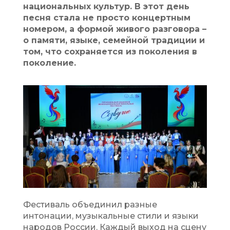
национальных культур. В этот день
песня стала не просто концертным
номером, а формой живого разговора –
о памяти, языке, семейной традиции и
том, что сохраняется из поколения в
поколение.
Фестиваль объединил разные
интонации, музыкальные стили и языки
народов России. Каждый выход на сцену