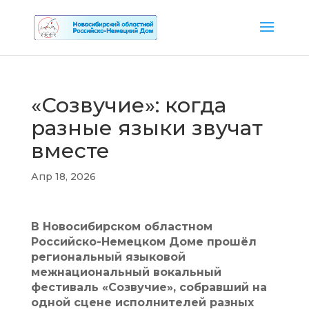
«Созвучие»: когда
разные языки звучат
вместе
Апр 18, 2026
В Новосибирском областном
Российско-Немецком Доме прошёл
региональный языковой
межнациональный вокальный
фестиваль «Созвучие», собравший на
одной сцене исполнителей разных