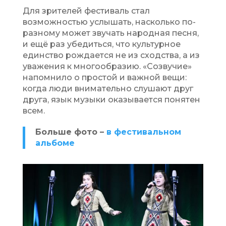
Для зрителей фестиваль стал
возможностью услышать, насколько по-
разному может звучать народная песня,
и ещё раз убедиться, что культурное
единство рождается не из сходства, а из
уважения к многообразию. «Созвучие»
напомнило о простой и важной вещи:
когда люди внимательно слушают друг
друга, язык музыки оказывается понятен
всем.
Больше фото –
в фестивальном
альбоме