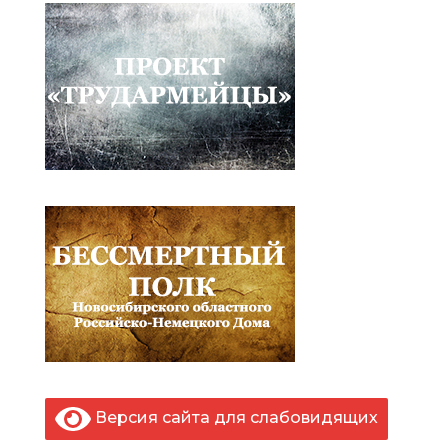
Версия сайта для слабовидящих