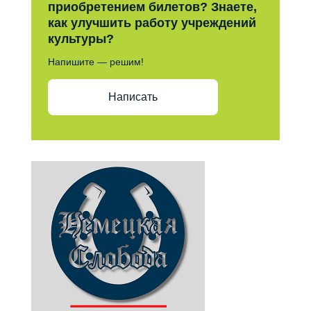
приобретением билетов? Знаете,
как улучшить работу учреждений
культуры?
Напишите — решим!
Написать