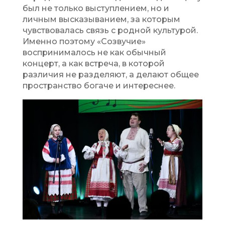
был не только выступлением, но и
личным высказыванием, за которым
чувствовалась связь с родной культурой.
Именно поэтому «Созвучие»
воспринималось не как обычный
концерт, а как встреча, в которой
различия не разделяют, а делают общее
пространство богаче и интереснее.