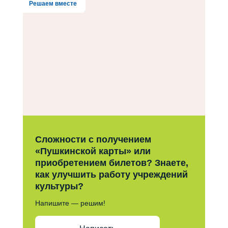
Решаем вместе
Сложности с получением
«Пушкинской карты» или
приобретением билетов? Знаете,
как улучшить работу учреждений
культуры?
Напишите — решим!