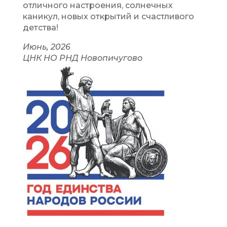
отличного настроения, солнечных
каникул, новых открытий и счастливого
детства!
Июнь, 2026
ЦНК НО РНД Новопичугово