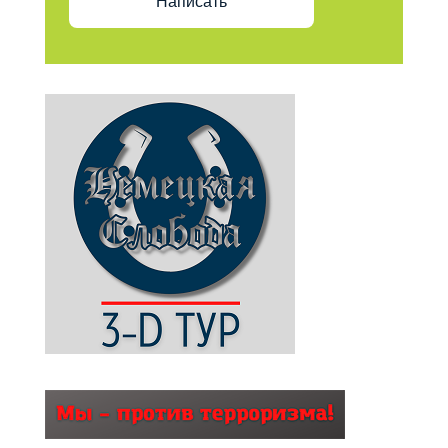
Написать