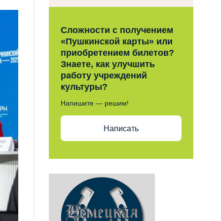
Сложности с получением
«Пушкинской карты» или
приобретением билетов?
Знаете, как улучшить
работу учреждений
культуры?
Напишите — решим!
Написать