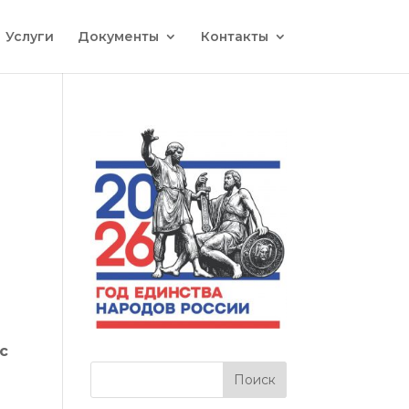
Услуги
Документы
Контакты
с