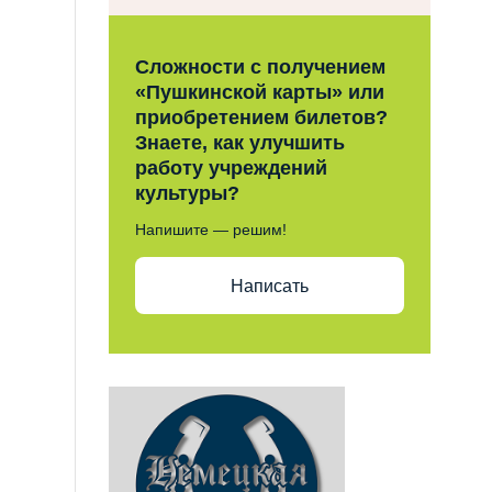
Сложности с получением
«Пушкинской карты» или
приобретением билетов?
Знаете, как улучшить
работу учреждений
культуры?
Напишите — решим!
Написать