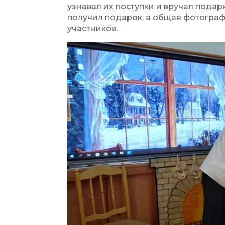
узнавал их поступки и вручал подар
получил подарок, а общая фотограф
участников.