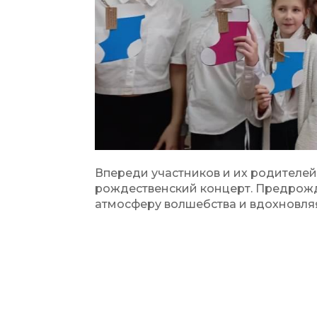
Впереди участников и их родителей
рождественский концерт. Предрож
атмосферу волшебства и вдохновляя