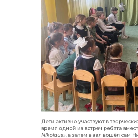
Дети активно участвуют в творчески
время одной из встреч ребята вмес
Nikolaus»
, а затем в зал вошёл сам 