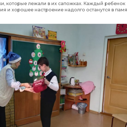
ки, которые лежали в их сапожках. Каждый ребенок
ия и хорошее настроение надолго останутся в пам