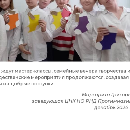
 ждут мастер-классы, семейные вечера творчества 
дественские мероприятия продолжаются, создавая
 на добрые поступки.
Маргарита Григорь
заведующая ЦНК НО РНД Прогимнази
декабрь 2024 