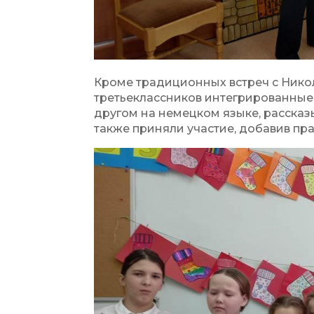
Кроме традиционных встреч с Нико
третьеклассников интегрированные 
другом на немецком языке, рассказ
также приняли участие, добавив пр