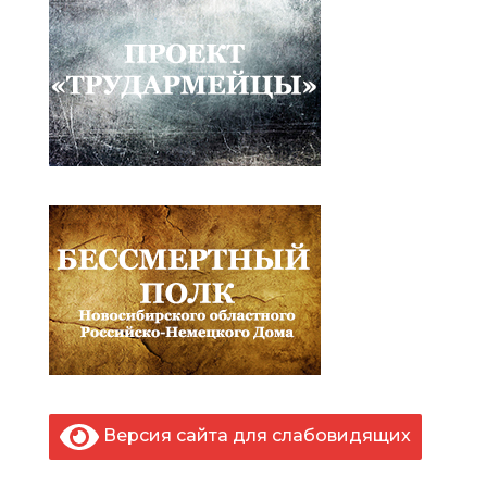
Версия сайта для слабовидящих