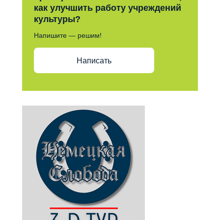
как улучшить работу учреждений
культуры?
Напишите — решим!
Написать