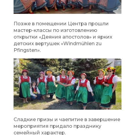
Позже в помещении Центра прошли
мастер-классы по изготовлению
открытки «Деяния апостолов» и ярких
детских вертушек «Windmühlen zu
Pfingsten».
Сладкие призы и чаепитие в завершение
мероприятия придало празднику
семейный характер.