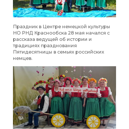
Праздник в Центре немецкой культуры
НО РНД Краснообска 28 мая начался с
рассказа ведущей об истории и
традициях празднования
Пятидесятницы в семьях российских
немцев.