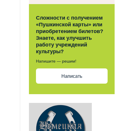
Сложности с получением
«Пушкинской карты» или
приобретением билетов?
Знаете, как улучшить
работу учреждений
культуры?
Напишите — решим!
Написать