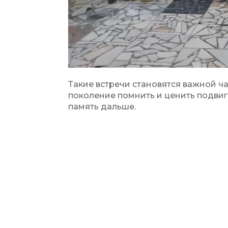
Такие встречи становятся важной ч
поколение помнить и ценить подвиг 
память дальше.