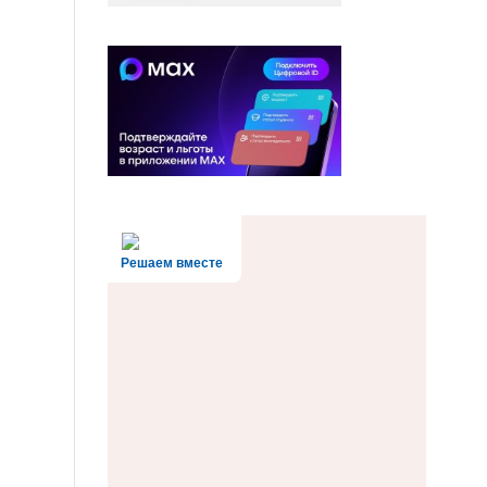
Решаем вместе