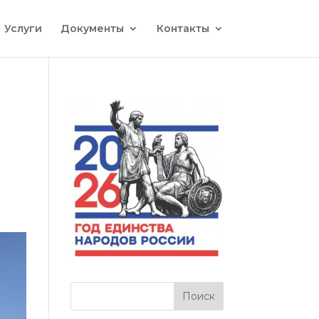
Услуги
Документы
Контакты