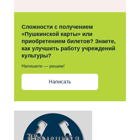
Сложности с получением
«Пушкинской карты» или
приобретением билетов? Знаете,
как улучшить работу учреждений
культуры?
Напишите — решим!
Написать