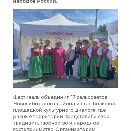
народов России.
Фестиваль объединил 17 сельсоветов
Новосибирского района и стал большой
площадкой культурного диалога, где
разные территории представили свои
традиции, творчество и народное
гостеприимство. Организатором