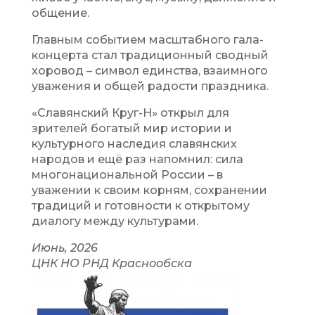
общение.
Главным событием масштабного гала-
концерта стал традиционный сводный
хоровод – символ единства, взаимного
уважения и общей радости праздника.
«Славянский Круг-Н» открыл для
зрителей богатый мир истории и
культурного наследия славянских
народов и ещё раз напомнил: сила
многонациональной России – в
уважении к своим корням, сохранении
традиций и готовности к открытому
диалогу между культурами.
Июнь, 2026
ЦНК НО РНД Краснообска