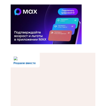
Решаем вместе