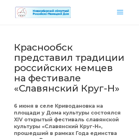
Краснообск
представил традиции
российских немцев
на фестивале
«Славянский Круг-Н»
6 июня в селе Криводановка на
площади у Дома культуры состоялся
XIV открытый фестиваль славянской
культуры «Славянский Круг-Н»,
прошедший в рамках Года единства