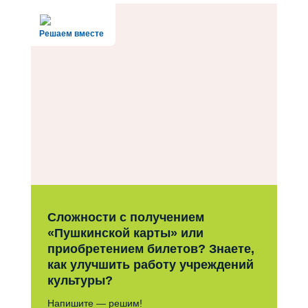
Решаем вместе
Сложности с получением
«Пушкинской карты» или
приобретением билетов? Знаете,
как улучшить работу учреждений
культуры?
Напишите — решим!