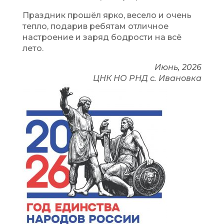
Праздник прошёл ярко, весело и очень
тепло, подарив ребятам отличное
настроение и заряд бодрости на всё
лето.
Июнь, 2026
ЦНК НО РНД с. Ивановка