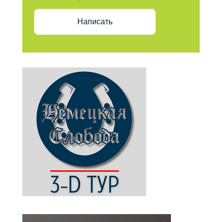
Написать