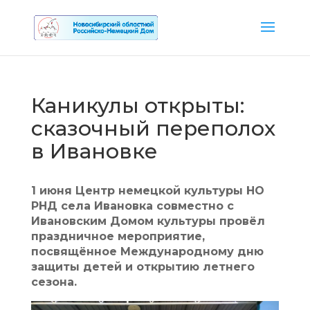
Каникулы открыты:
сказочный переполох
в Ивановке
1 июня Центр немецкой культуры НО
РНД села Ивановка совместно с
Ивановским Домом культуры провёл
праздничное мероприятие,
посвящённое Международному дню
защиты детей и открытию летнего
сезона.