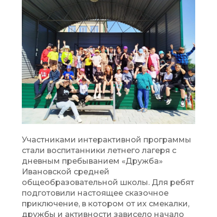
Участниками интерактивной программы
стали воспитанники летнего лагеря с
дневным пребыванием «Дружба»
Ивановской средней
общеобразовательной школы. Для ребят
подготовили настоящее сказочное
приключение, в котором от их смекалки,
дружбы и активности зависело начало