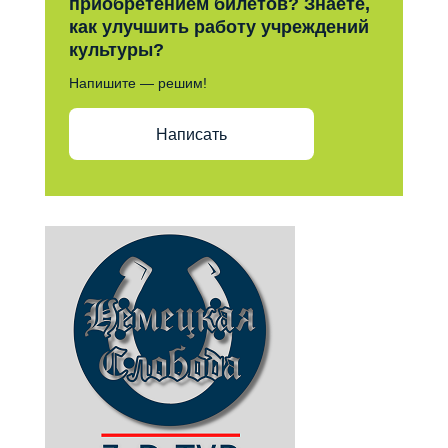
приобретением билетов? Знаете,
как улучшить работу учреждений
культуры?
Напишите — решим!
Написать