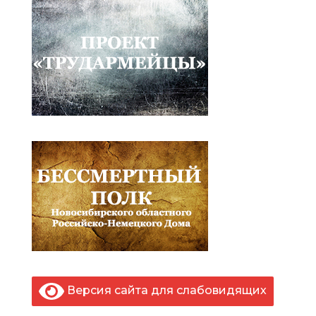
Версия сайта для слабовидящих