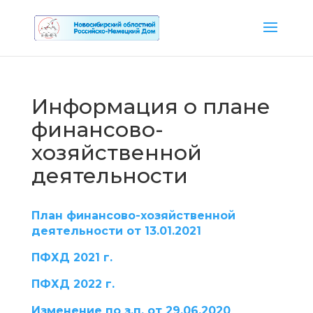
Информация о плане
финансово-
хозяйственной
деятельности
План финансово-хозяйственной
деятельности от 13.01.2021
ПФХД 2021 г.
ПФХД 2022 г.
Изменение по з.п. от 29.06.2020