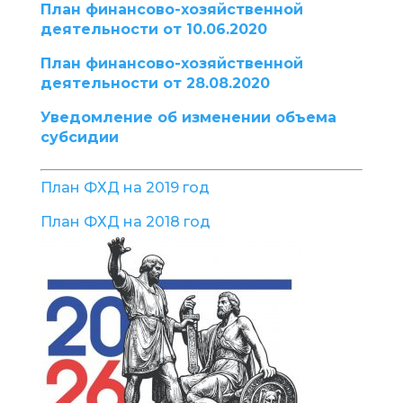
План финансово-хозяйственной
деятельности от 10.06.2020
План финансово-хозяйственной
деятельности от 28.08.2020
Уведомление об изменении объема
субсидии
План ФХД на 2019 год
План ФХД на 2018 год