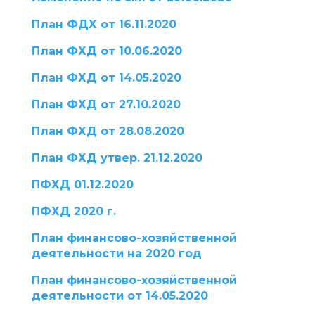
План ФДХ от 16.11.2020
План ФХД от 10.06.2020
План ФХД от 14.05.2020
План ФХД от 27.10.2020
План ФХД от 28.08.2020
План ФХД утвер. 21.12.2020
ПФХД 01.12.2020
ПФХД 2020 г.
План финансово-хозяйственной
деятельности на 2020 год
План финансово-хозяйственной
деятельности от 14.05.2020