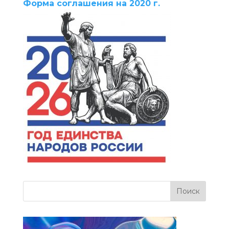
Форма соглашения на 2020 г.