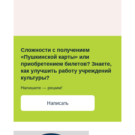
Сложности с получением
«Пушкинской карты» или
приобретением билетов? Знаете,
как улучшить работу учреждений
культуры?
Напишите — решим!
Написать