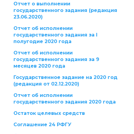
Отчет о выполнении
государственного задания (редакция
23.06.2020)
Отчет об исполнении
государственного задания за I
полугодие 2020 года
Отчет об исполнении
государственного задания за 9
месяцев 2020 года
Государственное задание на 2020 год
(редакция от 02.12.2020)
Отчет об исполнении
государственного задания 2020 года
Остаток целевых средств
Соглашение 24 РФГУ