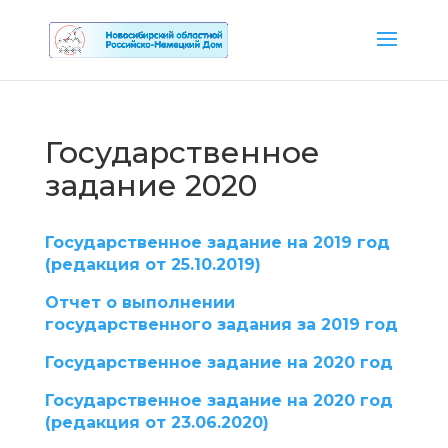
Государственное
задание 2020
Государственное задание на 2019 год
(редакция от 25.10.2019)
Отчет о выполнении
государственного задания за 2019 год
Государственное задание на 2020 год
Государственное задание на 2020 год
(редакция от 23.06.2020)