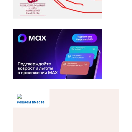
Решаем вместе