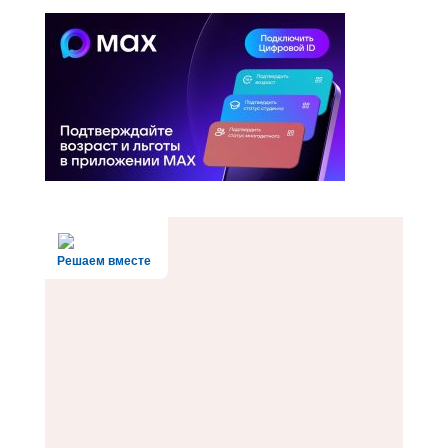
Решаем вместе