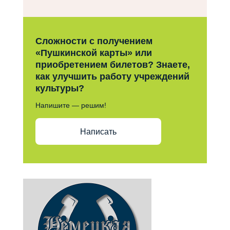
Сложности с получением
«Пушкинской карты» или
приобретением билетов? Знаете,
как улучшить работу учреждений
культуры?
Напишите — решим!
Написать