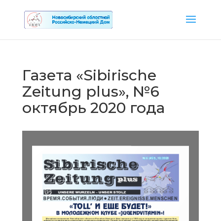
Газета «Sibirische
Zeitung plus», №6
октябрь 2020 года