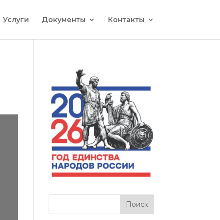
Услуги
Документы
Контакты