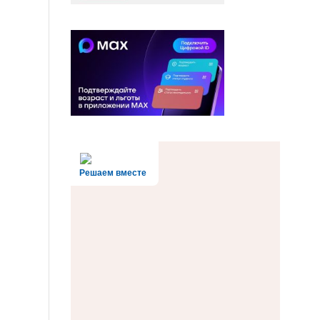
Решаем вместе