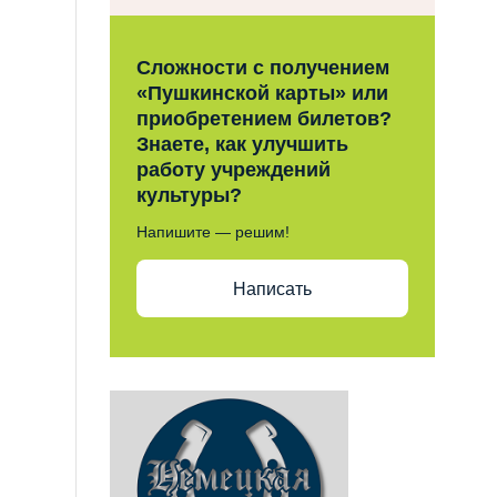
Сложности с получением
«Пушкинской карты» или
приобретением билетов?
Знаете, как улучшить
работу учреждений
культуры?
Напишите — решим!
Написать