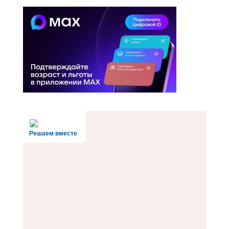
Решаем вместе