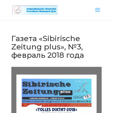
Газета «Sibirische
Zeitung plus», №3,
февраль 2018 года