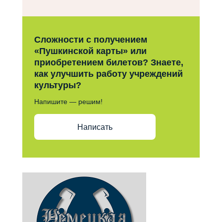
Сложности с получением
«Пушкинской карты» или
приобретением билетов? Знаете,
как улучшить работу учреждений
культуры?
Напишите — решим!
Написать