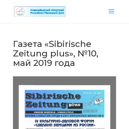
Газета «Sibirische
Zeitung plus», №10,
май 2019 года