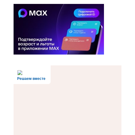
Решаем вместе