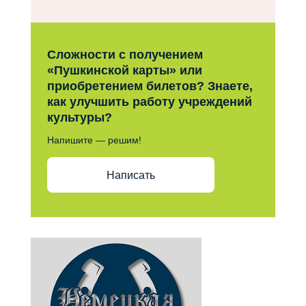
Сложности с получением
«Пушкинской карты» или
приобретением билетов? Знаете,
как улучшить работу учреждений
культуры?
Напишите — решим!
Написать