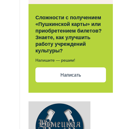
Сложности с получением
«Пушкинской карты» или
приобретением билетов?
Знаете, как улучшить
работу учреждений
культуры?
Напишите — решим!
Написать