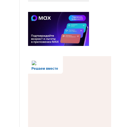
Решаем вместе