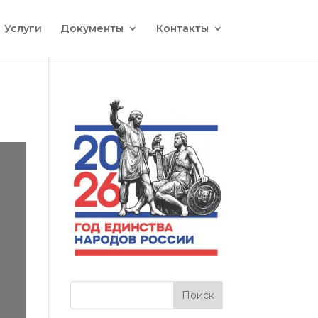
Услуги
Документы
Контакты