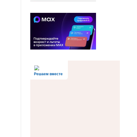
Решаем вместе