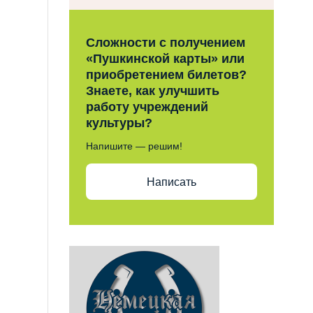
Сложности с получением
«Пушкинской карты» или
приобретением билетов?
Знаете, как улучшить
работу учреждений
культуры?
Напишите — решим!
Написать