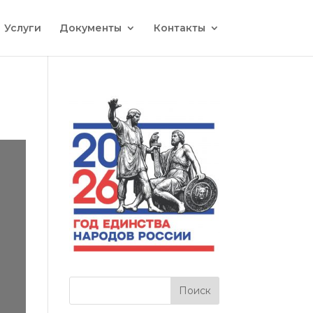
Услуги
Документы
Контакты