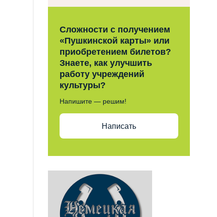
Сложности с получением
«Пушкинской карты» или
приобретением билетов?
Знаете, как улучшить
работу учреждений
культуры?
Напишите — решим!
Написать