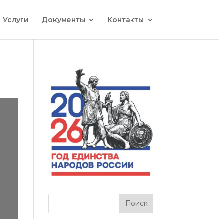
Услуги
Документы
Контакты