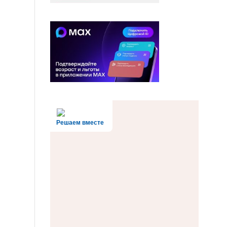
Решаем вместе