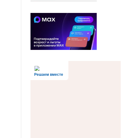
Решаем вместе