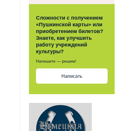
Сложности с получением
«Пушкинской карты» или
приобретением билетов?
Знаете, как улучшить
работу учреждений
культуры?
Напишите — решим!
Написать