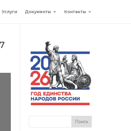
Услуги
Документы
Контакты
17