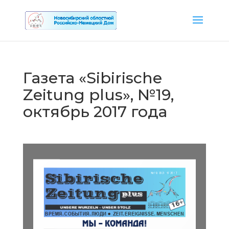
Газета «Sibirische
Zeitung plus», №19,
октябрь 2017 года