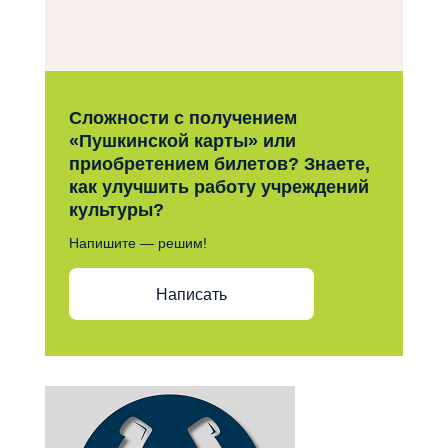
Сложности с получением
«Пушкинской карты» или
приобретением билетов? Знаете,
как улучшить работу учреждений
культуры?
Напишите — решим!
Написать