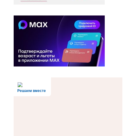
Решаем вместе