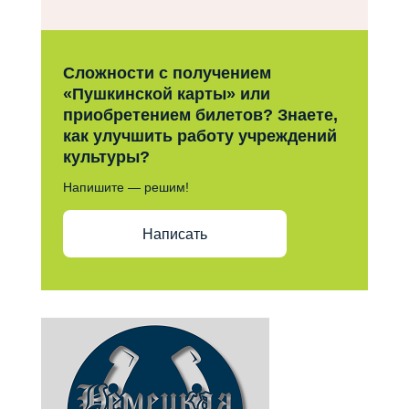
Сложности с получением
«Пушкинской карты» или
приобретением билетов? Знаете,
как улучшить работу учреждений
культуры?
Напишите — решим!
Написать