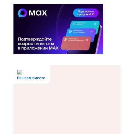
Решаем вместе