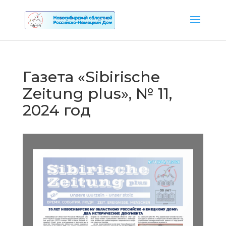
Газета «Sibirische
Zeitung plus», № 11,
2024 год