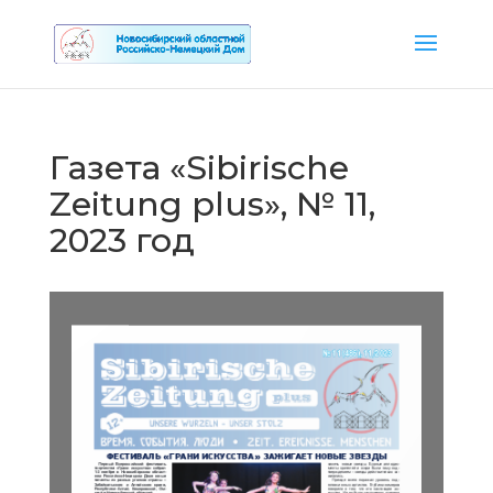
Газета «Sibirische
Zeitung plus», № 11,
2023 год