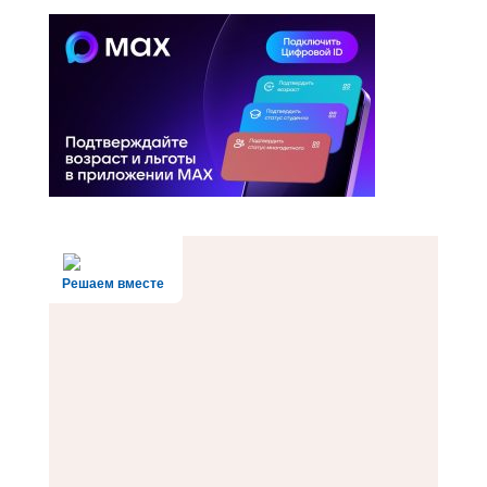
Решаем вместе