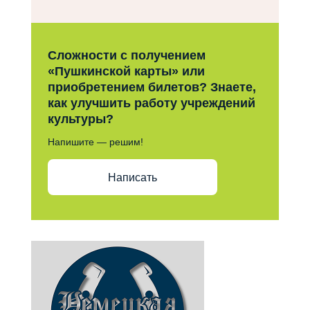
Сложности с получением
«Пушкинской карты» или
приобретением билетов? Знаете,
как улучшить работу учреждений
культуры?
Напишите — решим!
Написать