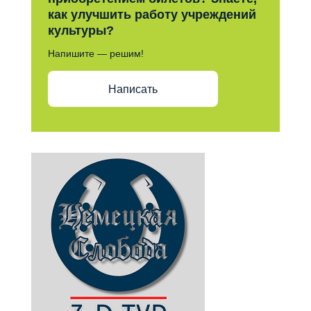
как улучшить работу учреждений
культуры?
Напишите — решим!
Написать