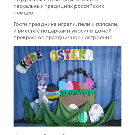
пасхальных традициях российских
немцев.
Гости праздника играли, пели и плясали,
и вместе с подарками уносили домой
прекрасное праздничное настроение.