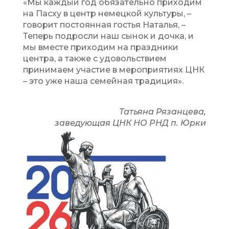
«Мы каждый год обязательно приходим
на Пасху в центр немецкой культуры, –
говорит постоянная гостья Наталья, –
Теперь подросли наш сынок и дочка, и
мы вместе приходим на праздники
центра, а также с удовольствием
принимаем участие в мероприятиях ЦНК
– это уже наша семейная традиция».
Татьяна Рязанцева,
заведующая ЦНК НО РНД п. Юрки