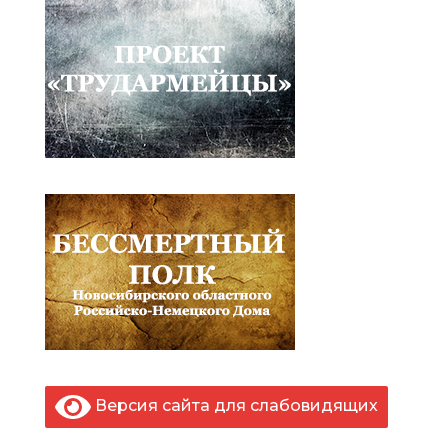
Версия сайта для слабовидящих