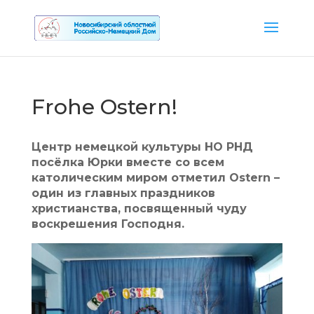
Frohe Ostern!
Центр немецкой культуры НО РНД
посёлка Юрки вместе со всем
католическим миром отметил Ostern –
один из главных праздников
христианства, посвященный чуду
воскрешения Господня.