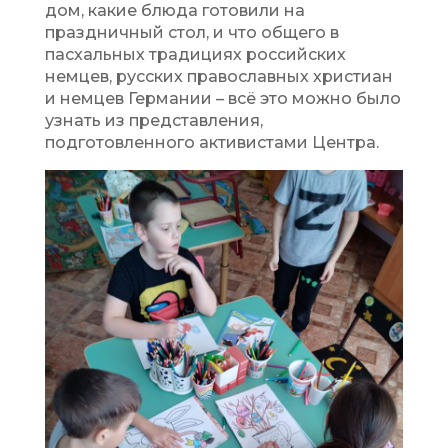
дом, какие блюда готовили на
праздничный стол, и что общего в
пасхальных традициях российских
немцев, русских православных христиан
и немцев Германии – всё это можно было
узнать из представления,
подготовленного активистами Центра.