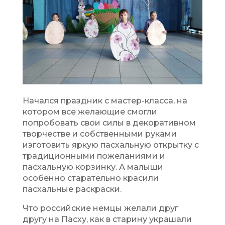
Начался праздник с мастер-класса, на
котором все желающие смогли
попробовать свои силы в декоративном
творчестве и собственными руками
изготовить яркую пасхальную открытку с
традиционными пожеланиями и
пасхальную корзинку. А малыши
особенно старательно красили
пасхальные раскраски.
Что российские немцы желали друг
другу на Пасху, как в старину украшали