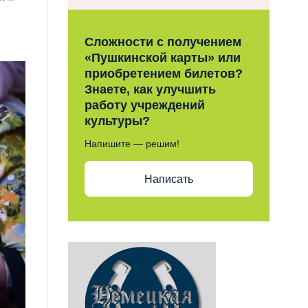
Сложности с получением
«Пушкинской карты» или
приобретением билетов?
Знаете, как улучшить
работу учреждений
культуры?
Напишите — решим!
Написать