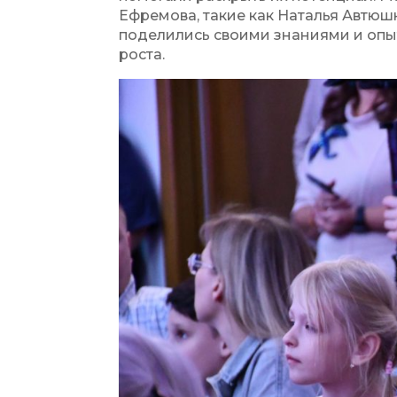
Ефремова, такие как Наталья Автюш
поделились своими знаниями и опы
роста.