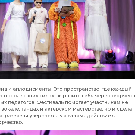
ена и аплодисменты. Это пространство, где каждый
нность в своих силах, выразить себя через творчест
ых педагогов. Фестиваль помогает участникам не
вокале, танцах и актёрском мастерстве, но и сделат
, развивая уверенность и взаимодействие с
рчество.