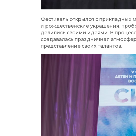
Фестиваль открылся с прикладных м
и рождественские украшения, пробо
делились своими идеями. В процессе
создавалась праздничная атмосфер
представление своих талантов.