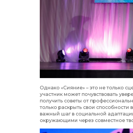
Однако «Сияние» – это не только сц
участник может почувствовать увере
получить советы от профессиональн
только раскрыть свои способности в 
важный шаг в социальной адаптации
окружающими через совместное тво