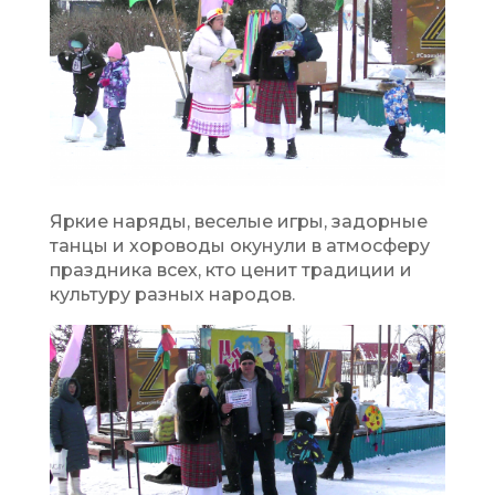
Яркие наряды, веселые игры, задорные
танцы и хороводы окунули в атмосферу
праздника всех, кто ценит традиции и
культуру разных народов.