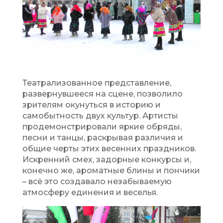
Театрализованное представление,
развернувшееся на сцене, позволило
зрителям окунуться в историю и
самобытность двух культур. Артисты
продемонстрировали яркие обряды,
песни и танцы, раскрывая различия и
общие черты этих весенних праздников.
Искренний смех, задорные конкурсы и,
конечно же, ароматные блины и пончики
– всё это создавало незабываемую
атмосферу единения и веселья.