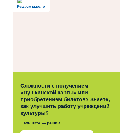
Решаем вместе
Сложности с получением
«Пушкинской карты» или
приобретением билетов? Знаете,
как улучшить работу учреждений
культуры?
Напишите — решим!