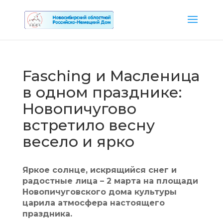
Fasching и Масленица
в одном празднике:
Новопичугово
встретило весну
весело и ярко
Яркое солнце, искрящийся снег и
радостные лица – 2 марта на площади
Новопичуговского дома культуры
царила атмосфера настоящего
праздника.