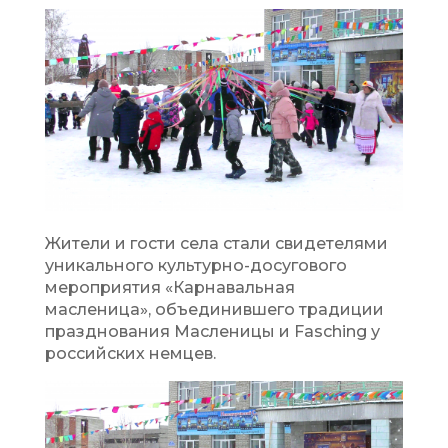
Жители и гости села стали свидетелями
уникального культурно-досугового
мероприятия «Карнавальная
масленица», объединившего традиции
празднования Масленицы и Fasching у
российских немцев.