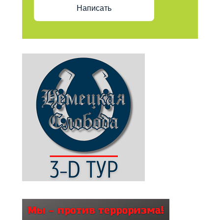
Написать