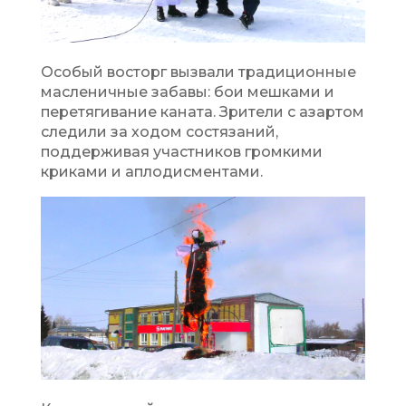
Особый восторг вызвали традиционные
масленичные забавы: бои мешками и
перетягивание каната. Зрители с азартом
следили за ходом состязаний,
поддерживая участников громкими
криками и аплодисментами.