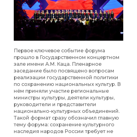
Первое ключевое событие форума
прошло в Государственном концертном
зале имени А.М. Каца. Пленарное
заседание было посвящено вопросам
реализации государственной политики
по сохранению национальных культур. В
нём приняли участие региональные
министры культуры, деятели культуры,
руководители и представители
национально-культурных объединений.
Такой формат сразу обозначил главную
тему форума: сохранение культурного
наследия народов России требует не