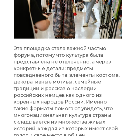
Эта площадка стала важной частью
форума, потому что культура была
представлена не отвлечённо, а через
конкретные детали: предметы
повседневного быта, элементы костюма,
декоративные мотивы, семейные
традиции и рассказ о наследии
российских немцев как одного из
коренных народов России. Именно
такие форматы помогают увидеть, что
многонациональная культура страны
складывается из множества живых
историй, каждая из которых имеет свой
голос и своё место в общем