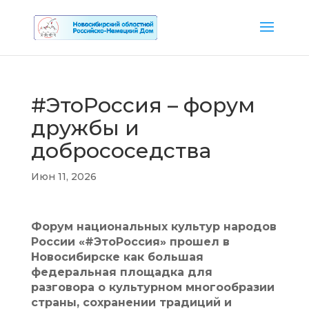
#ЭтоРоссия – форум
дружбы и
добрососедства
Июн 11, 2026
Форум национальных культур народов
России «#ЭтоРоссия» прошел в
Новосибирске как большая
федеральная площадка для
разговора о культурном многообразии
страны, сохранении традиций и