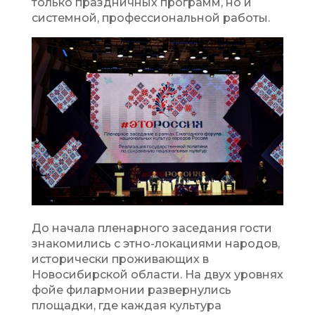
только праздничных программ, но и
системной, профессиональной работы.
До начала пленарного заседания гости
знакомились с этно-локациями народов,
исторически проживающих в
Новосибирской области. На двух уровнях
фойе филармонии развернулись
площадки, где каждая культура