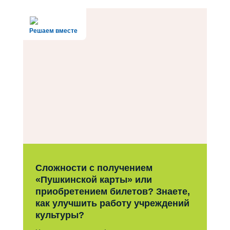
Решаем вместе
Сложности с получением
«Пушкинской карты» или
приобретением билетов? Знаете,
как улучшить работу учреждений
культуры?