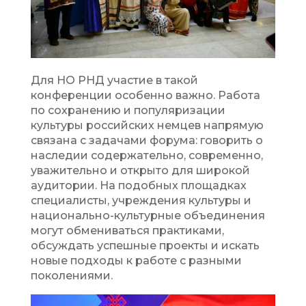
Для НО РНД участие в такой
конференции особенно важно. Работа
по сохранению и популяризации
культуры российских немцев напрямую
связана с задачами форума: говорить о
наследии содержательно, современно,
уважительно и открыто для широкой
аудитории. На подобных площадках
специалисты, учреждения культуры и
национально-культурные объединения
могут обмениваться практиками,
обсуждать успешные проекты и искать
новые подходы к работе с разными
поколениями.