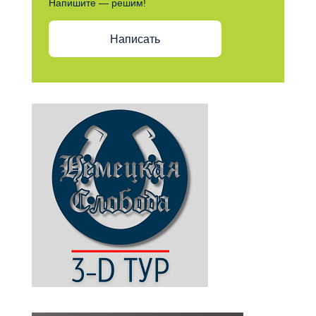
Напишите — решим!
Написать