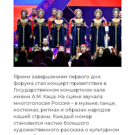
Ярким завершением первого дня
форума стал концерт-приветствие в
Государственном концертном зале
имени А.М. Каца. На сцене звучала
многоголосая Россия – в музыке, танце,
костюмах, ритмах и образах народов
нашей страны. Каждый номер
становился частью большого
художественного рассказа о культурном