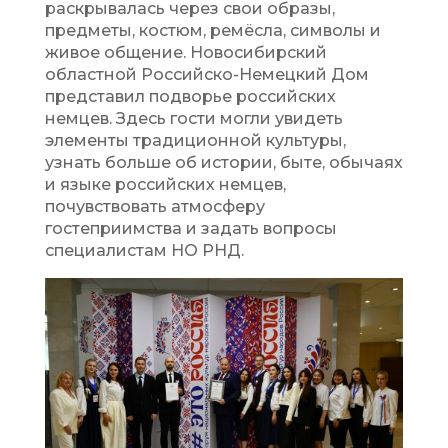
раскрывалась через свои образы,
предметы, костюм, ремёсла, символы и
живое общение. Новосибирский
областной Российско-Немецкий Дом
представил подворье российских
немцев. Здесь гости могли увидеть
элементы традиционной культуры,
узнать больше об истории, быте, обычаях
и языке российских немцев,
почувствовать атмосферу
гостеприимства и задать вопросы
специалистам НО РНД.