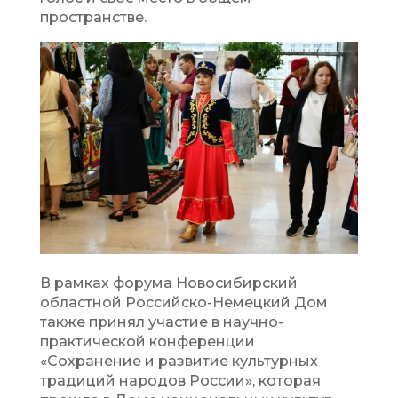
пространстве.
В рамках форума Новосибирский
областной Российско-Немецкий Дом
также принял участие в научно-
практической конференции
«Сохранение и развитие культурных
традиций народов России», которая