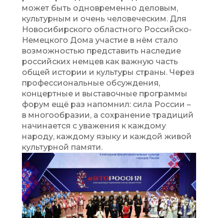
может быть одновременно деловым,
культурным и очень человеческим. Для
Новосибирского областного Российско-
Немецкого Дома участие в нём стало
возможностью представить наследие
российских немцев как важную часть
общей истории и культуры страны. Через
профессиональные обсуждения,
концертные и выставочные программы
форум ещё раз напомнил: сила России –
в многообразии, а сохранение традиций
начинается с уважения к каждому
народу, каждому языку и каждой живой
культурной памяти.