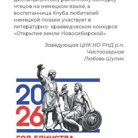
чтецов на немецком языке, а
воспитанница Клуба любителей
немецкой поэзии участвует в
литературно- краеведческом конкурсе
«Открытие земли Новосибирской».
Заведующая ЦНК НО РНД р.п.
Чистоозерное
Любовь Шупик