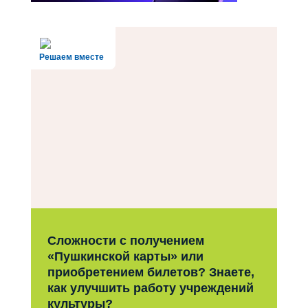
Решаем вместе
Сложности с получением
«Пушкинской карты» или
приобретением билетов? Знаете,
как улучшить работу учреждений
культуры?