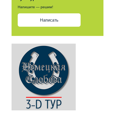
Напишите — решим!
Написать