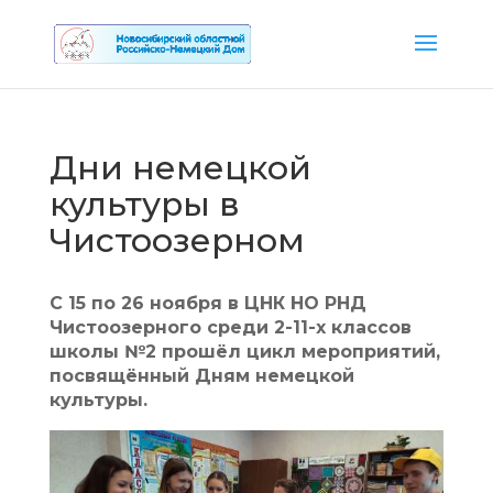
Дни немецкой
культуры в
Чистоозерном
С 15 по 26 ноября в ЦНК НО РНД
Чистоозерного среди 2-11-х классов
школы №2 прошёл цикл мероприятий,
посвящённый Дням немецкой
культуры.