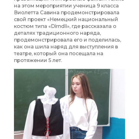
на этом мероприятии ученица 9 класса
Виолетта Савина продемонстрировала
свой проект «Немецкий национальный
костюм типа «Dirndli», где рассказала о
деталях традиционного наряда,
продемонстрировала его и поделилась,
как она шила наряд для выступления в
театре, который она посещала на
протяжении 5 лет.