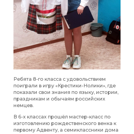
Ребята 8-го класса с удовольствием
поиграли в игру «Крестики-Нолики», где
показали свои знания по языку, истории,
праздникам и обычаям российских
немцев.
В 6-х классах прошёл мастер-класс по
изготовлению рождественского венка к
первому Адвенту, а семиклассники дома