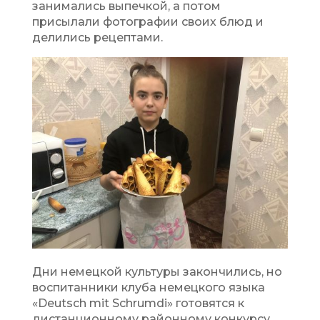
занимались выпечкой, а потом
присылали фотографии своих блюд и
делились рецептами.
Дни немецкой культуры закончились, но
воспитанники клуба немецкого языка
«Deutsch mit Schrumdi» готовятся к
дистанционному районному конкурсу