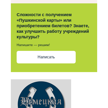
Сложности с получением
«Пушкинской карты» или
приобретением билетов? Знаете,
как улучшить работу учреждений
культуры?
Напишите — решим!
Написать