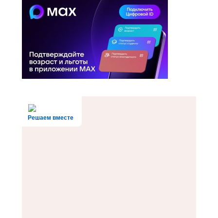
Решаем вместе