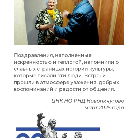
Поздравления, наполненные
искренностью и теплотой, напомнили о
славных страницах истории культуры,
которые писали эти люди. Встречи
прошли в атмосфере уважения, добрых
воспоминаний и радости от общения.
ЦНК НО РНД Новопичугово
март 2025 года