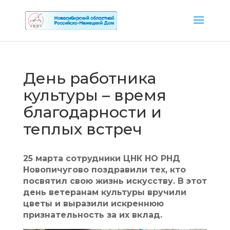
День работника
культуры – время
благодарности и
теплых встреч
25 марта сотрудники ЦНК НО РНД
Новопичугово поздравили тех, кто
посвятил свою жизнь искусству. В этот
день ветеранам культуры вручили
цветы и выразили искреннюю
признательность за их вклад.